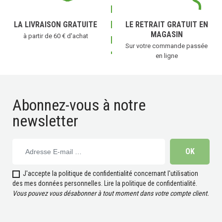
LA LIVRAISON GRATUITE
LE RETRAIT GRATUIT EN
MAGASIN
à partir de 60 € d'achat
Sur votre commande passée
en ligne
Abonnez-vous à notre
newsletter
J'accepte la politique de confidentialité concernant l'utilisation
des mes données personnelles.
Lire la politique de confidentialité
.
Vous pouvez vous désabonner à tout moment dans votre compte client.