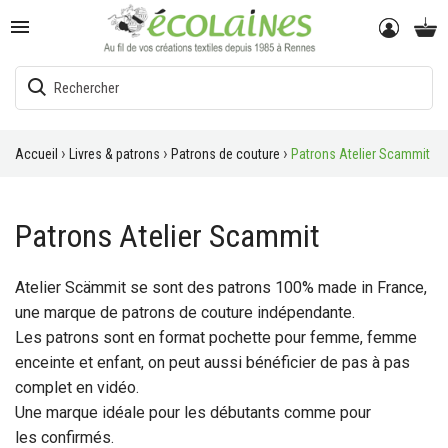

Accueil
Livres & patrons
Patrons de couture
Patrons Atelier Scammit
Patrons Atelier Scammit
Atelier Scämmit se sont des patrons 100% made in France,
une marque de patrons de couture indépendante.
Les patrons sont en format pochette pour femme, femme
enceinte et enfant, on peut aussi bénéficier de pas à pas
complet en vidéo.
Une marque idéale pour les débutants comme pour
les confirmés.