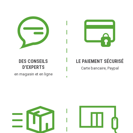
DES CONSEILS
LE PAIEMENT SÉCURISÉ
D'EXPERTS
Carte bancaire, Paypal
en magasin et en ligne