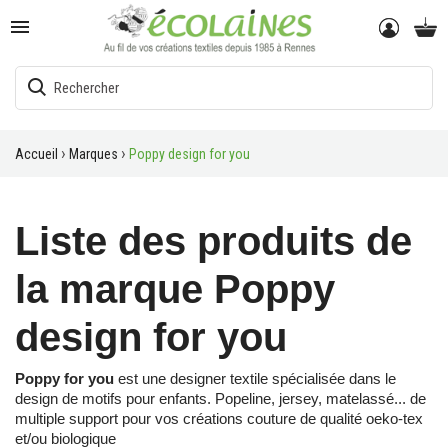

Accueil
Marques
Poppy design for you
Liste des produits de
la marque Poppy
design for you
Poppy for you
est une designer textile spécialisée dans le
design de motifs pour enfants. Popeline, jersey, matelassé... de
multiple support pour vos créations couture de qualité oeko-tex
et/ou biologique