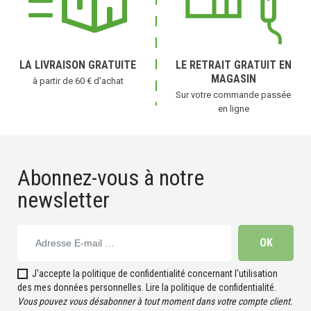
LA LIVRAISON GRATUITE
LE RETRAIT GRATUIT EN
MAGASIN
à partir de 60 € d'achat
Sur votre commande passée
en ligne
Abonnez-vous à notre
newsletter
J'accepte la politique de confidentialité concernant l'utilisation
(2 avis)
des mes données personnelles.
Lire la politique de confidentialité
.
Vous pouvez vous désabonner à tout moment dans votre compte client.