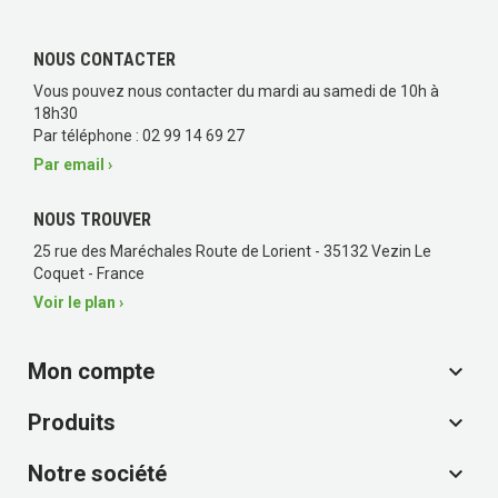
NOUS CONTACTER
Vous pouvez nous contacter du mardi au samedi de 10h à
18h30
Par téléphone : 02 99 14 69 27
Par email ›
NOUS TROUVER
25 rue des Maréchales Route de Lorient - 35132 Vezin Le
Coquet - France
Voir le plan ›
Mon compte

Produits

Notre société
