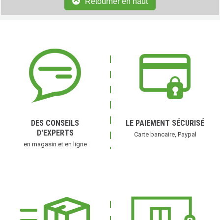
Retourner en haut
(1 avis)
DES CONSEILS
LE PAIEMENT SÉCURISÉ
D'EXPERTS
Carte bancaire, Paypal
en magasin et en ligne