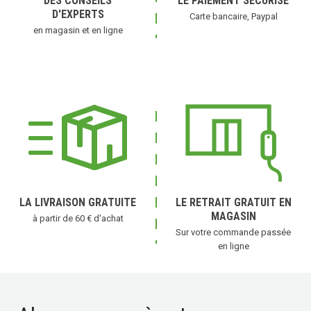
DES CONSEILS
LE PAIEMENT SÉCURISÉ
D'EXPERTS
Carte bancaire, Paypal
en magasin et en ligne
LA LIVRAISON GRATUITE
LE RETRAIT GRATUIT EN
MAGASIN
à partir de 60 € d'achat
Sur votre commande passée
en ligne