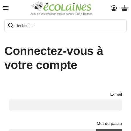

Connectez-vous à
votre compte
E-mail
Mot de passe