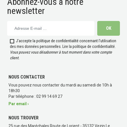
Abonnez-vous à notre
newsletter
J'accepte la politique de confidentialité concernant l'utilisation
des mes données personnelles.
Lire la politique de confidentialité
.
Vous pouvez vous désabonner à tout moment dans votre compte
client.
NOUS CONTACTER
Vous pouvez nous contacter du mardi au samedi de 10h à
18h30
Par téléphone : 02 99 14 69 27
Par email ›
NOUS TROUVER
25 rue des Maréchales Route de Lorient - 35132 Vezin Le