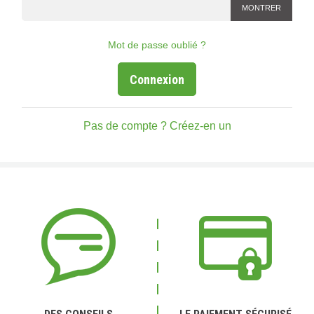
MONTRER
Mot de passe oublié ?
Connexion
Pas de compte ? Créez-en un