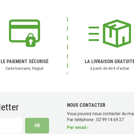
LE PAIEMENT SÉCURISÉ
LA LIVRAISON GRATUIT
Carte bancaire, Paypal
à partir de 60 € d'achat
etter
NOUS CONTACTER
Vous pouvez nous contacter du ma
Par téléphone : 02 99 14 69 27
Par email ›