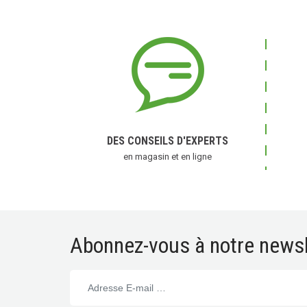
DES CONSEILS D'EXPERTS
en magasin et en ligne
Abonnez-vous à notre newsl