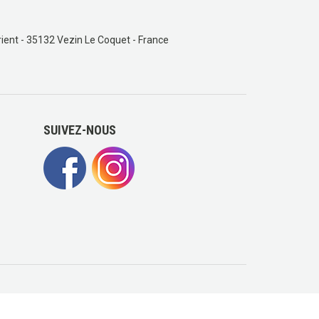
ient - 35132 Vezin Le Coquet - France
SUIVEZ-NOUS