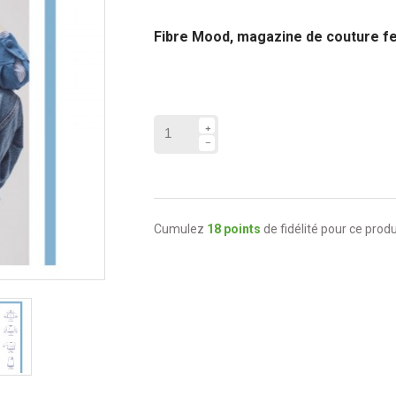
Fibre Mood, magazine de couture 
Cumulez
18 points
de fidélité pour ce produ