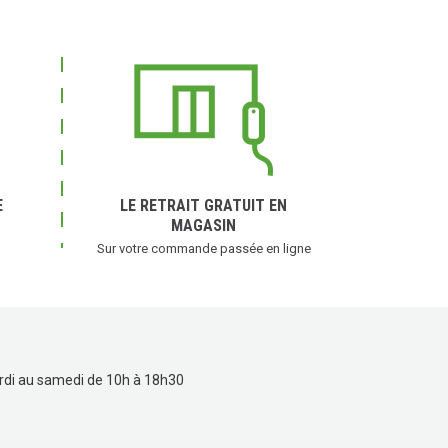
E
LE RETRAIT GRATUIT EN
MAGASIN
Sur votre commande passée en ligne
rdi au samedi de 10h à 18h30