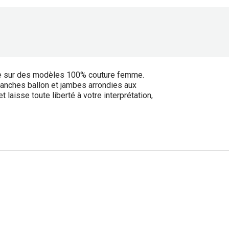
re sur des modèles 100% couture femme.
manches ballon et jambes arrondies aux
 laisse toute liberté à votre interprétation,