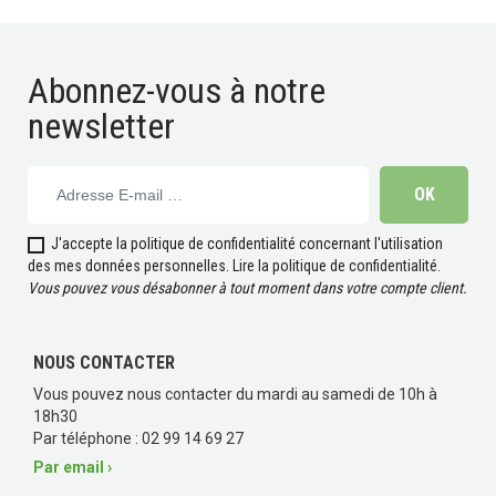
Abonnez-vous à notre
newsletter
J'accepte la politique de confidentialité concernant l'utilisation
des mes données personnelles.
Lire la politique de confidentialité
.
Vous pouvez vous désabonner à tout moment dans votre compte client.
NOUS CONTACTER
Vous pouvez nous contacter du mardi au samedi de 10h à
18h30
Par téléphone : 02 99 14 69 27
Par email ›