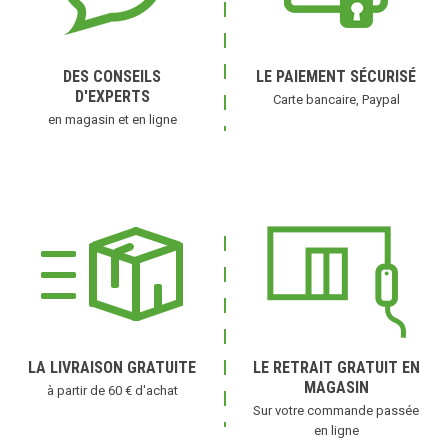
DES CONSEILS
LE PAIEMENT SÉCURISÉ
D'EXPERTS
Carte bancaire, Paypal
en magasin et en ligne
(1 avis)
LA LIVRAISON GRATUITE
LE RETRAIT GRATUIT EN
MAGASIN
à partir de 60 € d'achat
Sur votre commande passée
en ligne