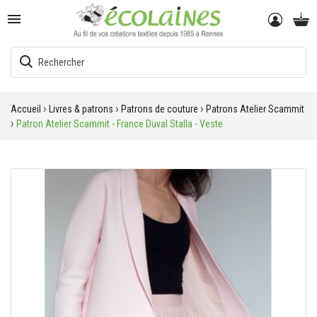

Accueil
Livres & patrons
Patrons de couture
Patrons Atelier Scammit
Patron Atelier Scammit - France Duval Stalla - Veste