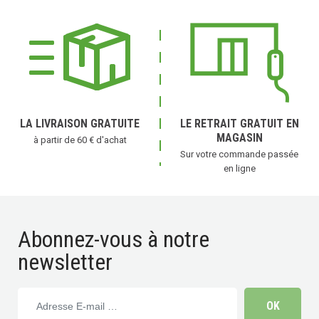
LA LIVRAISON GRATUITE
LE RETRAIT GRATUIT EN
MAGASIN
à partir de 60 € d'achat
Sur votre commande passée
en ligne
Abonnez-vous à notre
newsletter