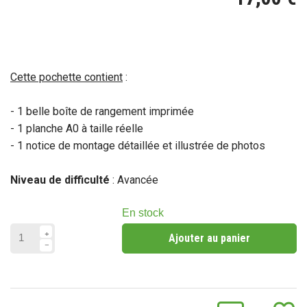
Cette pochette contient
:
- 1 belle boîte de rangement imprimée
- 1 planche A0 à taille réelle
- 1 notice de montage détaillée et illustrée de photos
Niveau de difficulté
: Avancée
En stock
Ajouter au panier