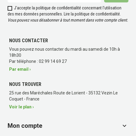
J'accepte la politique de confidentialité concernant l'utilisation
des mes données personnelles.
Lire la politique de confidentialité
.
Vous pouvez vous désabonner à tout moment dans votre compte client.
NOUS CONTACTER
Vous pouvez nous contacter du mardi au samedi de 10h à
18h30
Par téléphone : 02 99 14 69 27
Par email ›
NOUS TROUVER
25 rue des Maréchales Route de Lorient - 35132 Vezin Le
Coquet - France
Voir le plan ›
Mon compte
