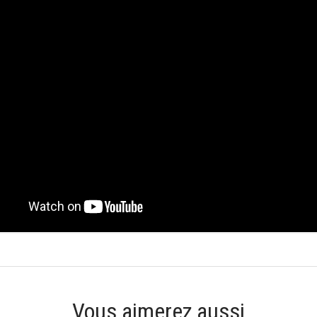
Vous aimerez aussi