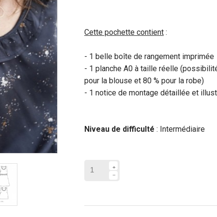
Cette pochette contient
:
- 1 belle boîte de rangement imprimée
- 1 planche A0 à taille réelle (possib
pour la blouse et 80 % pour la robe)
- 1 notice de montage détaillée et illu
Niveau de difficulté
: Intermédiaire