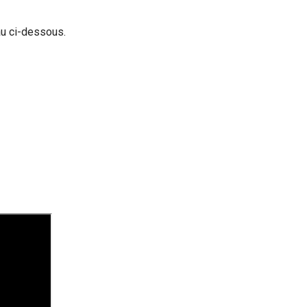
au ci-dessous.