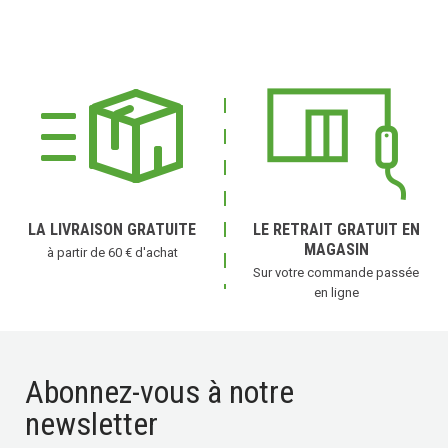
(3 avis)
LA LIVRAISON GRATUITE
LE RETRAIT GRATUIT EN
MAGASIN
à partir de 60 € d'achat
Sur votre commande passée
en ligne
Abonnez-vous à notre
newsletter