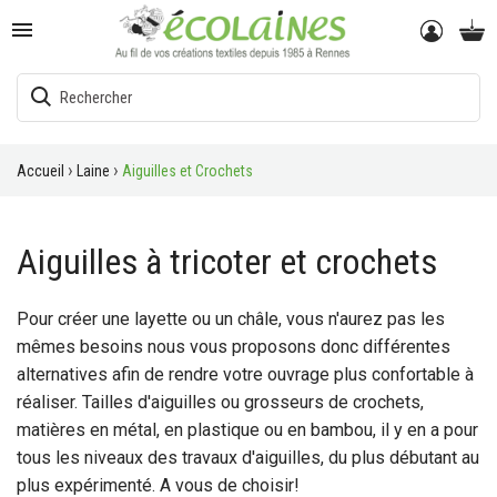

Accueil
Laine
Aiguilles et Crochets
Aiguilles à tricoter et crochets
Pour créer une layette ou un châle, vous n'aurez pas les
mêmes besoins nous vous proposons donc différentes
alternatives afin de rendre votre ouvrage plus confortable à
réaliser. Tailles d'aiguilles ou grosseurs de crochets,
matières en métal, en plastique ou en bambou, il y en a pour
tous les niveaux des travaux d'aiguilles, du plus débutant au
plus expérimenté. A vous de choisir!