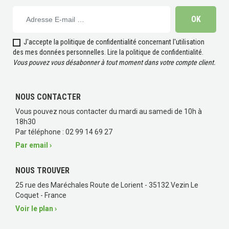
J'accepte la politique de confidentialité concernant l'utilisation
des mes données personnelles.
Lire la politique de confidentialité
.
Vous pouvez vous désabonner à tout moment dans votre compte client.
NOUS CONTACTER
Vous pouvez nous contacter du mardi au samedi de 10h à
(3 avis)
18h30
Par téléphone : 02 99 14 69 27
Par email ›
NOUS TROUVER
25 rue des Maréchales Route de Lorient - 35132 Vezin Le
Coquet - France
Voir le plan ›