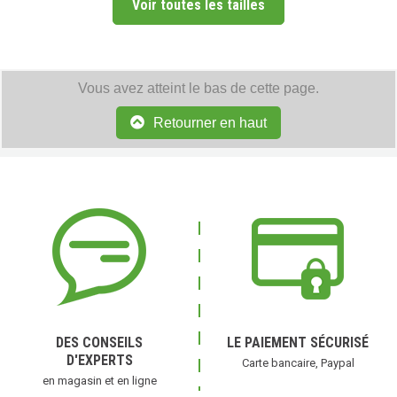
Voir toutes les tailles
Vous avez atteint le bas de cette page.
Retourner en haut
DES CONSEILS
LE PAIEMENT SÉCURISÉ
D'EXPERTS
Carte bancaire, Paypal
en magasin et en ligne