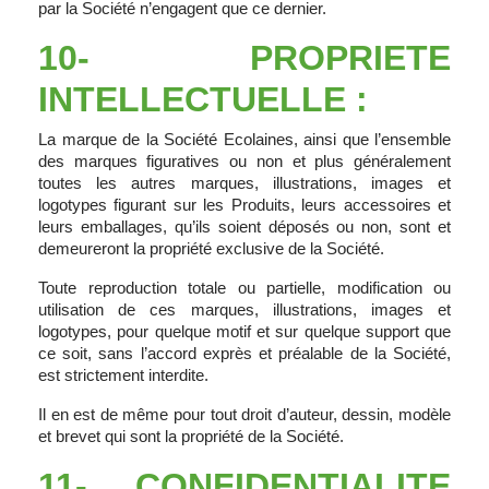
par la Société n’engagent que ce dernier.
10- PROPRIETE
INTELLECTUELLE :
La marque de la Société Ecolaines, ainsi que l’ensemble
des marques figuratives ou non et plus généralement
toutes les autres marques, illustrations, images et
logotypes figurant sur les Produits, leurs accessoires et
leurs emballages, qu’ils soient déposés ou non, sont et
demeureront la propriété exclusive de la Société.
Toute reproduction totale ou partielle, modification ou
utilisation de ces marques, illustrations, images et
logotypes, pour quelque motif et sur quelque support que
ce soit, sans l’accord exprès et préalable de la Société,
est strictement interdite.
Il en est de même pour tout droit d’auteur, dessin, modèle
et brevet qui sont la propriété de la Société.
11- CONFIDENTIALITE