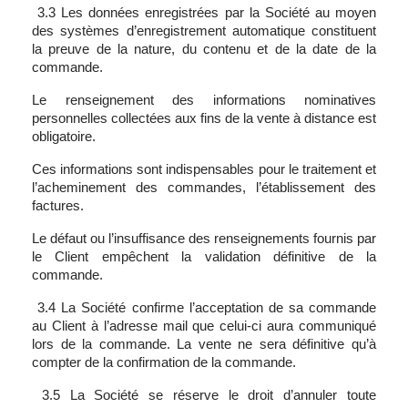
3.3 Les données enregistrées par la Société au moyen
des systèmes d’enregistrement automatique constituent
la preuve de la nature, du contenu et de la date de la
commande.
Le renseignement des informations nominatives
personnelles collectées aux fins de la vente à distance est
obligatoire.
Ces informations sont indispensables pour le traitement et
l’acheminement des commandes, l’établissement des
factures.
Le défaut ou l’insuffisance des renseignements fournis par
le Client empêchent la validation définitive de la
commande.
3.4 La Société confirme l’acceptation de sa commande
au Client à l’adresse mail que celui-ci aura communiqué
lors de la commande. La vente ne sera définitive qu’à
compter de la confirmation de la commande.
3.5 La Société se réserve le droit d’annuler toute