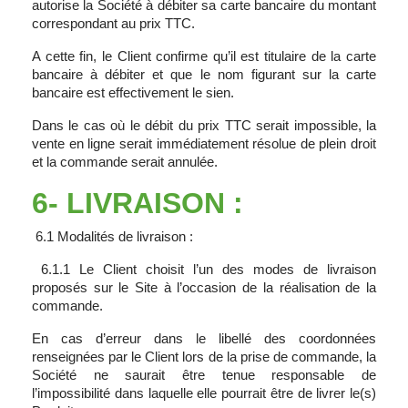
autorise la Société à débiter sa carte bancaire du montant
correspondant au prix TTC.
A cette fin, le Client confirme qu’il est titulaire de la carte
bancaire à débiter et que le nom figurant sur la carte
bancaire est effectivement le sien.
Dans le cas où le débit du prix TTC serait impossible, la
vente en ligne serait immédiatement résolue de plein droit
et la commande serait annulée.
6- LIVRAISON :
6.1 Modalités de livraison :
6.1.1 Le Client choisit l’un des modes de livraison
proposés sur le Site à l’occasion de la réalisation de la
commande.
En cas d’erreur dans le libellé des coordonnées
renseignées par le Client lors de la prise de commande, la
Société ne saurait être tenue responsable de
l’impossibilité dans laquelle elle pourrait être de livrer le(s)