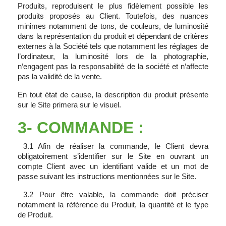
Produits, reproduisent le plus fidèlement possible les
produits proposés au Client. Toutefois, des nuances
minimes notamment de tons, de couleurs, de luminosité
dans la représentation du produit et dépendant de critères
externes à la Société tels que notamment les réglages de
l’ordinateur, la luminosité lors de la photographie,
n’engagent pas la responsabilité de la société et n’affecte
pas la validité de la vente.
En tout état de cause, la description du produit présente
sur le Site primera sur le visuel.
3- COMMANDE :
3.1 Afin de réaliser la commande, le Client devra
obligatoirement s’identifier sur le Site en ouvrant un
compte Client avec un identifiant valide et un mot de
passe suivant les instructions mentionnées sur le Site.
3.2 Pour être valable, la commande doit préciser
notamment la référence du Produit, la quantité et le type
de Produit.