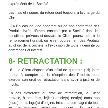
exprès écrit de la Société.
Les frais et risques du retour sont toujours à la charge du
Client.
7.4 En cas de vice apparent ou de non-conformité des
Produits livrés, dûment constaté par la Société dans les
conditions prévues ci-dessus, le Client pourra obtenir le
remplacement gratuit, ou le remboursement des Produits
au choix de la Société, à l’exclusion de toute indemnité ou
dommages et intérêts.
8- RETRACTATION :
8.1 Le Client dispose d’un délai de quatorze (14) jours
francs à compter de la réception des Produits pour
exercer son droit de rétractation sans avoir à justifier de
motifs.
En cas d’exercice du droit de rétractation, le Client
renvoie, à ses frais, le(les) article(s) neuf(s) dans son
(leurs) emballage(s) d’origine, intact, accompagné de tous
les accessoires éventuels, notices d’emploi et