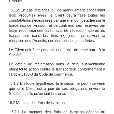
Produits.
6.1.2 En cas d’avaries ou de manquement concernant
le(s) Produit(s) livrés, le Client devra faire toutes les
constatations nécessaires par une mention détaillée sur le
bordereau de livraison, et de confirmer ses réserves par
lettre recommandée avec avis de réception auprès du
transporteur dans les trois (3) jours qui suivent la
réception des Produits, non compris les jours fériés.
Le Client doit faire parvenir une copie de cette lettre à la
Société.
Le défaut de réclamation dans le délai susmentionné
éteint toute action contre le transporteur conformément à
l’article L133-3 du Code de commerce.
6.1.3 En toute hypothèse, la livraison ne peut intervenir
que si le Client est à jour de ses obligations envers la
Société, quelle qu’en soit la cause.
6.2 Montant des frais de livraison :
6.2.1 Le montant des frais de livraison dépend du