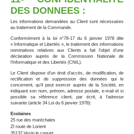
DES DONNEES :
Les informations demandées au Client sont nécessaires
au traitement de la Commande.
Conformément à la loi n°78-17 du 6 janvier 1978 dite
« Informatique et Libertés », le traitement des informations
nominatives relatives aux Clients a fait l’objet d’une
déclaration auprès de la Commission Nationale de
l’Informatique et des Libertés (CNIL).
Le Client dispose d’un droit d’accès, de modification, de
rectification et de suppression des données qui le
concernent, qu’il peut exercer auprès de la Société, en
indiquant son nom, prénom, adresse postale, e-mail et si
possible sa référence client, par écrit, à l’adresse
suivante (article 34 Loi du 6 janvier 1978):
Ecolaines
25 rue des maréchales
ZI route de Lorient
35132 Vezin le coquet