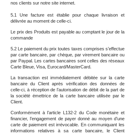
nos clients sur notre site internet.
5.1 Une facture est établie pour chaque livraison et
délivrée au moment de celle-ci.
Le prix des Produits est payable au comptant le jour de la
commande
5.2 Le paiement du prix toutes taxes comprises s’effectue
par carte bancaire, par chèque, par virement bancaire ou
par Paypal. Les cartes bancaires sont celles des réseaux
Carte Bleue, Visa, Eurocard/MasterCard.
La transaction est immédiatement débitée sur la carte
bancaire du Client après vérification des données de
celle-ci, à réception de l’autorisation de débit de la part de
la société émettrice de la carte bancaire utilisée par le
Client.
Conformément à l’article L132-2 du Code monétaire et
financier, l’engagement de payer donné au moyen d’une
carte de paiement est irrévocable. En communiquant les
informations relatives à sa carte bancaire, le Client