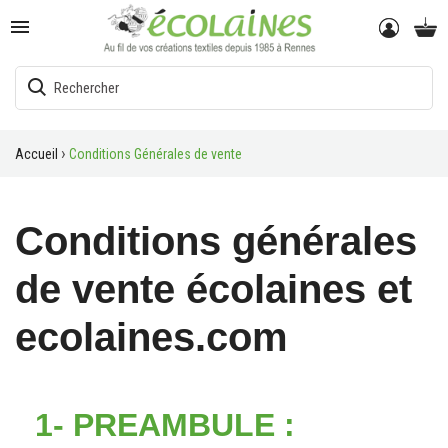

Accueil
Conditions Générales de vente
Conditions générales
de vente écolaines et
ecolaines.com
1- PREAMBULE :