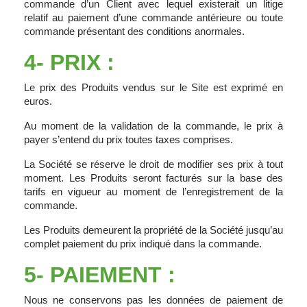
commande d’un Client avec lequel existerait un litige
relatif au paiement d’une commande antérieure ou toute
commande présentant des conditions anormales.
4- PRIX :
Le prix des Produits vendus sur le Site est exprimé en
euros.
Au moment de la validation de la commande, le prix à
payer s’entend du prix toutes taxes comprises.
La Société se réserve le droit de modifier ses prix à tout
moment. Les Produits seront facturés sur la base des
tarifs en vigueur au moment de l’enregistrement de la
commande.
Les Produits demeurent la propriété de la Société jusqu’au
complet paiement du prix indiqué dans la commande.
5- PAIEMENT :
Nous ne conservons pas les données de paiement de