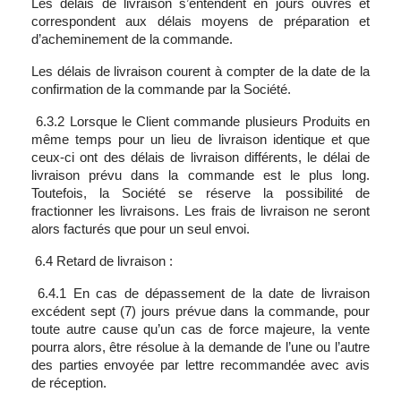
Les délais de livraison s’entendent en jours ouvrés et
correspondent aux délais moyens de préparation et
d’acheminement de la commande.
Les délais de livraison courent à compter de la date de la
confirmation de la commande par la Société.
6.3.2 Lorsque le Client commande plusieurs Produits en
même temps pour un lieu de livraison identique et que
ceux-ci ont des délais de livraison différents, le délai de
livraison prévu dans la commande est le plus long.
Toutefois, la Société se réserve la possibilité de
fractionner les livraisons. Les frais de livraison ne seront
alors facturés que pour un seul envoi.
6.4 Retard de livraison :
6.4.1 En cas de dépassement de la date de livraison
excédent sept (7) jours prévue dans la commande, pour
toute autre cause qu’un cas de force majeure, la vente
pourra alors, être résolue à la demande de l’une ou l’autre
des parties envoyée par lettre recommandée avec avis
de réception.