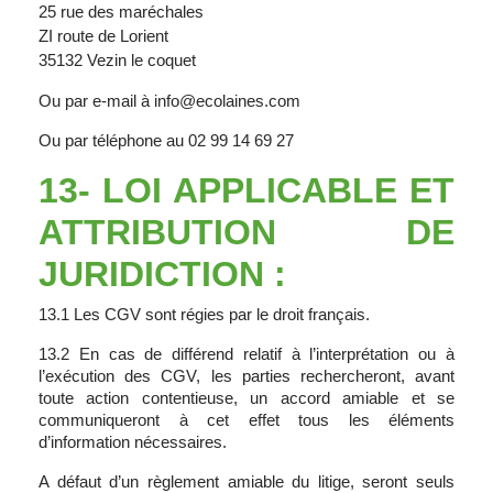
25 rue des maréchales
ZI route de Lorient
35132 Vezin le coquet
Ou par e-mail à info@ecolaines.com
Ou par téléphone au 02 99 14 69 27
13- LOI APPLICABLE ET
ATTRIBUTION DE
JURIDICTION :
13.1 Les CGV sont régies par le droit français.
13.2 En cas de différend relatif à l’interprétation ou à
l’exécution des CGV, les parties rechercheront, avant
toute action contentieuse, un accord amiable et se
communiqueront à cet effet tous les éléments
d’information nécessaires.
A défaut d’un règlement amiable du litige, seront seuls