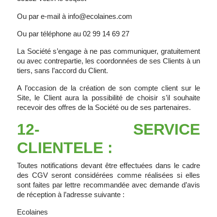
Ou par e-mail à info@ecolaines.com
Ou par téléphone au 02 99 14 69 27
La Société s’engage à ne pas communiquer, gratuitement
ou avec contrepartie, les coordonnées de ses Clients à un
tiers, sans l’accord du Client.
A l’occasion de la création de son compte client sur le
Site, le Client aura la possibilité de choisir s’il souhaite
recevoir des offres de la Société ou de ses partenaires.
12- SERVICE
CLIENTELE :
Toutes notifications devant être effectuées dans le cadre
des CGV seront considérées comme réalisées si elles
sont faites par lettre recommandée avec demande d’avis
de réception à l’adresse suivante :
Ecolaines