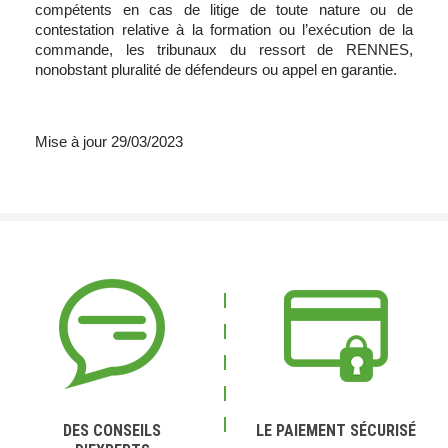
compétents en cas de litige de toute nature ou de
contestation relative à la formation ou l’exécution de la
commande, les tribunaux du ressort de RENNES,
nonobstant pluralité de défendeurs ou appel en garantie.
Mise à jour 29/03/2023
DES CONSEILS
LE PAIEMENT SÉCURISÉ