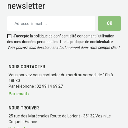
newsletter
J'accepte la politique de confidentialité concernant l'utilisation
des mes données personnelles.
Lire la politique de confidentialité
.
Vous pouvez vous désabonner à tout moment dans votre compte client.
NOUS CONTACTER
Vous pouvez nous contacter du mardi au samedi de 10h à
18h30
Par téléphone : 02 99 14 69 27
Par email ›
NOUS TROUVER
25 rue des Maréchales Route de Lorient - 35132 Vezin Le
Coquet - France