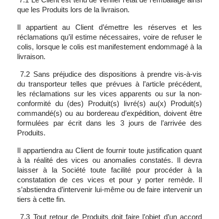
que les Produits lors de la livraison.
Il appartient au Client d’émettre les réserves et les
réclamations qu’il estime nécessaires, voire de refuser le
colis, lorsque le colis est manifestement endommagé à la
livraison.
7.2 Sans préjudice des dispositions à prendre vis-à-vis
du transporteur telles que prévues à l’article précédent,
les réclamations sur les vices apparents ou sur la non-
conformité du (des) Produit(s) livré(s) au(x) Produit(s)
commandé(s) ou au bordereau d’expédition, doivent être
formulées par écrit dans les 3 jours de l’arrivée des
Produits.
Il appartiendra au Client de fournir toute justification quant
à la réalité des vices ou anomalies constatés. Il devra
laisser à la Société toute facilité pour procéder à la
constatation de ces vices et pour y porter remède. Il
s’abstiendra d’intervenir lui-même ou de faire intervenir un
tiers à cette fin.
7.3 Tout retour de Produits doit faire l’objet d’un accord