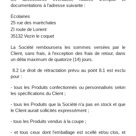
documentations à l’adresse suivante :
Ecolaines
25 rue des maréchales
ZI route de Lorient
35132 Vezin le coquet
La Société remboursera les sommes versées par le
Client, sans frais, à l’exception des frais de retour, dans
un délai maximum de quatorze (14) jours.
8.2 Le droit de rétractation prévu au point 8.1 est exclu
pour :
- tous les Produits confectionnés ou personnalisés selon
les spécifications du Client ;
- tous les Produits que la Société n’a pas en stock et que
le Client aurait sollicités expressément ;
- tous les Produits vendus à la coupe ;
- et tous ceux dont l’emballage est scellé et/ou clos, et