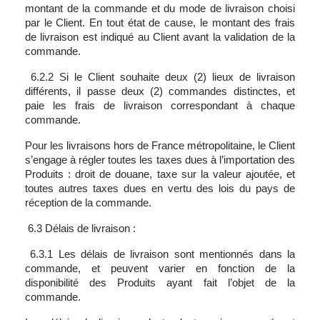
montant de la commande et du mode de livraison choisi
par le Client. En tout état de cause, le montant des frais
de livraison est indiqué au Client avant la validation de la
commande.
6.2.2 Si le Client souhaite deux (2) lieux de livraison
différents, il passe deux (2) commandes distinctes, et
paie les frais de livraison correspondant à chaque
commande.
Pour les livraisons hors de France métropolitaine, le Client
s’engage à régler toutes les taxes dues à l’importation des
Produits : droit de douane, taxe sur la valeur ajoutée, et
toutes autres taxes dues en vertu des lois du pays de
réception de la commande.
6.3 Délais de livraison :
6.3.1 Les délais de livraison sont mentionnés dans la
commande, et peuvent varier en fonction de la
disponibilité des Produits ayant fait l’objet de la
commande.