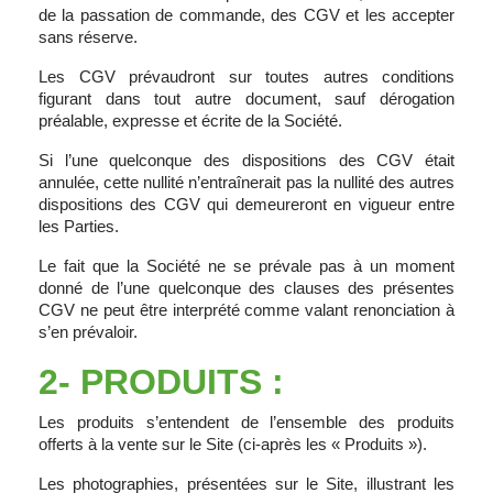
de la passation de commande, des CGV et les accepter
sans réserve.
Les CGV prévaudront sur toutes autres conditions
figurant dans tout autre document, sauf dérogation
préalable, expresse et écrite de la Société.
Si l’une quelconque des dispositions des CGV était
annulée, cette nullité n’entraînerait pas la nullité des autres
dispositions des CGV qui demeureront en vigueur entre
les Parties.
Le fait que la Société ne se prévale pas à un moment
donné de l’une quelconque des clauses des présentes
CGV ne peut être interprété comme valant renonciation à
s’en prévaloir.
2- PRODUITS :
Les produits s’entendent de l’ensemble des produits
offerts à la vente sur le Site (ci-après les « Produits »).
Les photographies, présentées sur le Site, illustrant les