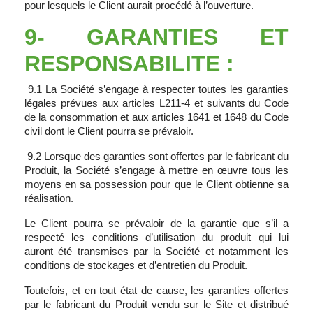
pour lesquels le Client aurait procédé à l’ouverture.
9- GARANTIES ET
RESPONSABILITE :
9.1 La Société s’engage à respecter toutes les garanties
légales prévues aux articles L211-4 et suivants du Code
de la consommation et aux articles 1641 et 1648 du Code
civil dont le Client pourra se prévaloir.
9.2 Lorsque des garanties sont offertes par le fabricant du
Produit, la Société s’engage à mettre en œuvre tous les
moyens en sa possession pour que le Client obtienne sa
réalisation.
Le Client pourra se prévaloir de la garantie que s’il a
respecté les conditions d’utilisation du produit qui lui
auront été transmises par la Société et notamment les
conditions de stockages et d’entretien du Produit.
Toutefois, et en tout état de cause, les garanties offertes
par le fabricant du Produit vendu sur le Site et distribué