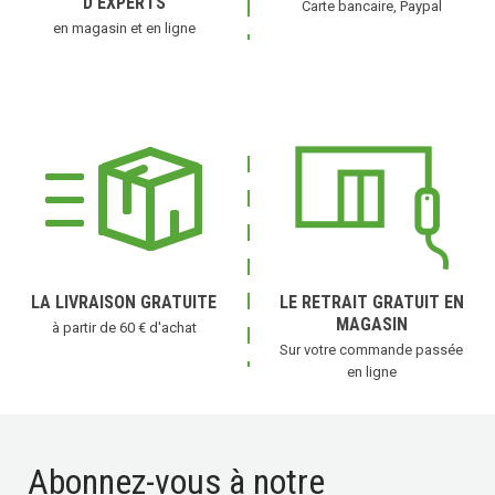
D'EXPERTS
Carte bancaire, Paypal
en magasin et en ligne
LA LIVRAISON GRATUITE
LE RETRAIT GRATUIT EN
MAGASIN
à partir de 60 € d'achat
Sur votre commande passée
en ligne
Abonnez-vous à notre