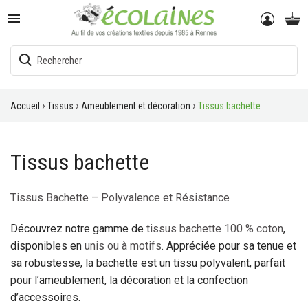

Accueil
Tissus
Ameublement et décoration
Tissus bachette
Tissus bachette
Tissus Bachette – Polyvalence et Résistance
Découvrez notre gamme de
tissus bachette 100 % coton
,
disponibles en
unis ou à motifs
. Appréciée pour sa tenue et
sa robustesse, la bachette est un tissu polyvalent, parfait
pour l’ameublement, la décoration et la confection
d’accessoires.