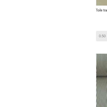
Toile tr