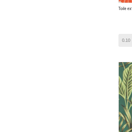
Toile e