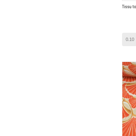
Tissu to