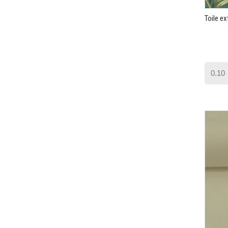
Toile ex