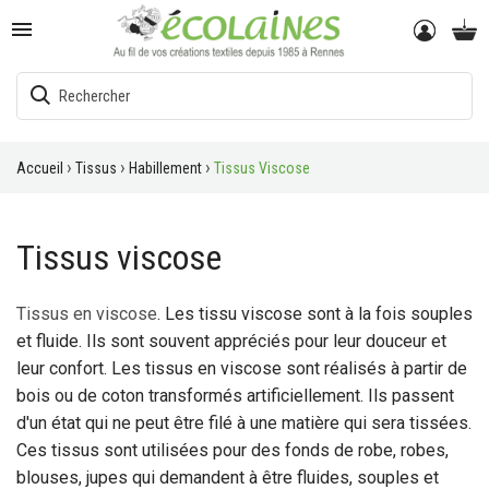

Accueil
Tissus
Habillement
Tissus Viscose
Tissus viscose
Tissus en viscose
. Les tissu viscose sont à la fois souples
et fluide. Ils sont souvent appréciés pour leur douceur et
leur confort. Les tissus en viscose sont réalisés à partir de
bois ou de coton transformés artificiellement. Ils passent
d'un état qui ne peut être filé à une matière qui sera tissées.
Ces tissus sont utilisées pour des fonds de robe, robes,
blouses, jupes qui demandent à être fluides, souples et