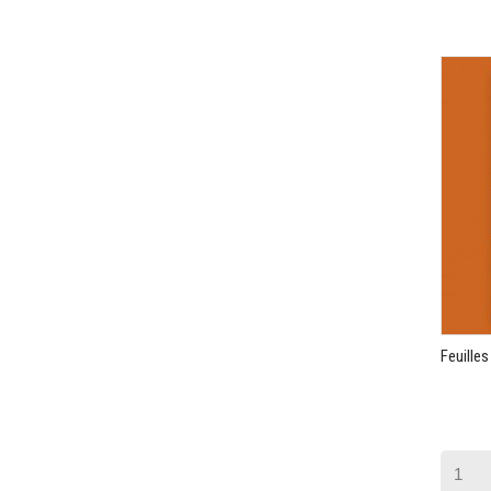
Feuille