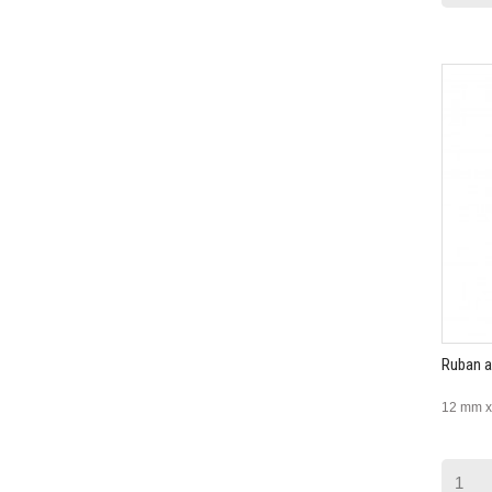
Ruban a
12 mm x