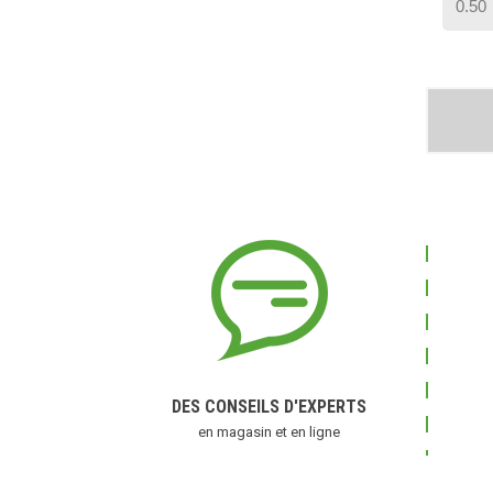
DES CONSEILS D'EXPERTS
en magasin et en ligne