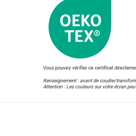
Vous pouvez vérifier ce certificat directeme
Renseignement : avant de coudre/transformer
Attention : Les couleurs sur votre écran peu