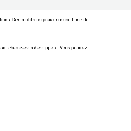
tions. Des motifs originaux sur une base de
on : chemises, robes, jupes... Vous pourrez