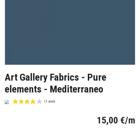
Art Gallery Fabrics - Pure
elements - Mediterraneo
15,00 €/m