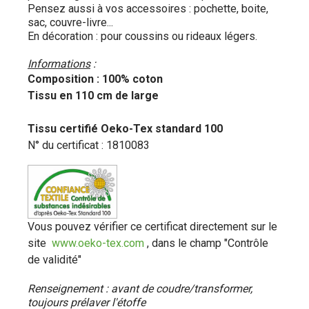
Pensez aussi à vos accessoires : pochette, boite,
sac, couvre-livre...
En décoration : pour coussins ou rideaux légers.
Informations
:
Composition : 100% coton
Tissu en 110 cm de large
Tissu certifié Oeko-Tex standard 100
N° du certificat : 1810083
Vous pouvez vérifier ce certificat directement sur le
site
www.oeko-tex.com
, dans le champ "Contrôle
de validité"
Renseignement : avant de coudre/transformer,
toujours prélaver l'étoffe