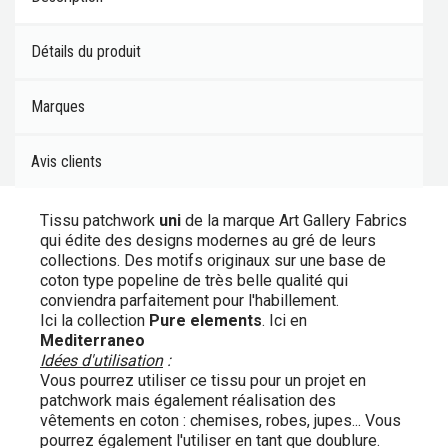
Détails du produit
Marques
Avis clients
Tissu patchwork
uni
de la marque Art Gallery Fabrics
qui édite des designs modernes au gré de leurs
collections. Des motifs originaux sur une base de
coton type popeline de très belle qualité qui
conviendra parfaitement pour l'habillement.
Ici la collection
Pure elements
. Ici en
Mediterraneo
Idées d'utilisation
:
Vous pourrez utiliser ce tissu pour un projet en
patchwork mais également réalisation des
vêtements en coton : chemises, robes, jupes... Vous
pourrez également l'utiliser en tant que doublure.