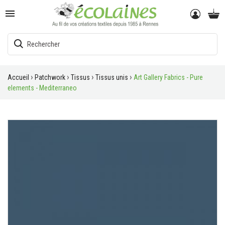

Accueil
Patchwork
Tissus
Tissus unis
Art Gallery Fabrics - Pure
elements - Mediterraneo