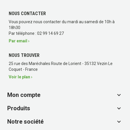
NOUS CONTACTER
Vous pouvez nous contacter du mardi au samedi de 10h à
18h30
Par téléphone : 02 99 14 69 27
Par email ›
NOUS TROUVER
25 rue des Maréchales Route de Lorient - 35132 Vezin Le
Coquet - France
Voir le plan ›
Mon compte

Produits

Notre société
