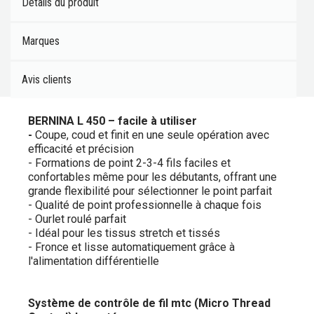
Détails du produit
Marques
Avis clients
BERNINA L 450 – facile à utiliser
-
Coupe, coud et finit en une seule opération avec
efficacité et précision
- Formations de point 2-3-4 fils faciles et
confortables même pour les débutants, offrant une
grande flexibilité pour sélectionner le point parfait
- Qualité de point professionnelle à chaque fois
- Ourlet roulé parfait
- Idéal pour les tissus stretch et tissés
- Fronce et lisse automatiquement grâce à
l'alimentation différentielle
Système de contrôle de fil mtc (Micro Thread