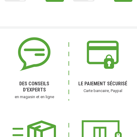
DES CONSEILS
LE PAIEMENT SÉCURISÉ
D'EXPERTS
Carte bancaire, Paypal
en magasin et en ligne