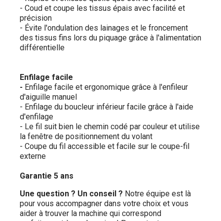
- Coud et coupe les tissus épais avec facilité et
précision
- Évite l'ondulation des lainages et le froncement
des tissus fins lors du piquage grâce à l'alimentation
différentielle
Enfilage facile
-
Enfilage facile et ergonomique grâce à l'enfileur
d'aiguille manuel
- Enfilage du boucleur inférieur facile grâce à l'aide
d'enfilage
- Le fil suit bien le chemin codé par couleur et utilise
la fenêtre de positionnement du volant
- Coupe du fil accessible et facile sur le coupe-fil
externe
Garantie 5 ans
Une question ? Un conseil ?
Notre équipe est là
pour vous accompagner dans votre choix et vous
aider à trouver la machine qui correspond