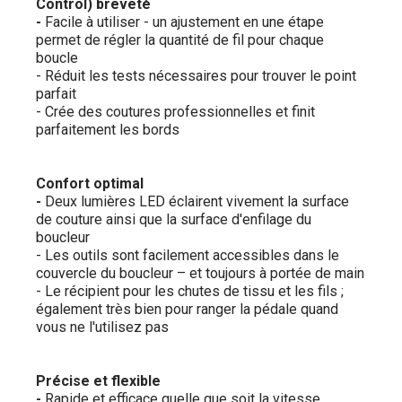
Control) breveté
-
Facile à utiliser - un ajustement en une étape
permet de régler la quantité de fil pour chaque
boucle
- Réduit les tests nécessaires pour trouver le point
parfait
- Crée des coutures professionnelles et finit
parfaitement les bords
Confort optimal
-
Deux lumières LED éclairent vivement la surface
de couture ainsi que la surface d'enfilage du
boucleur
- Les outils sont facilement accessibles dans le
couvercle du boucleur – et toujours à portée de main
- Le récipient pour les chutes de tissu et les fils ;
également très bien pour ranger la pédale quand
vous ne l'utilisez pas
Précise et flexible
-
Rapide et efficace quelle que soit la vitesse