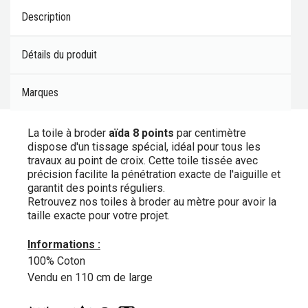
Description
Détails du produit
Marques
La toile à broder
aïda 8 points
par centimètre
dispose d'un tissage spécial, idéal pour tous les
travaux au point de croix. Cette toile tissée avec
précision facilite la pénétration exacte de l'aiguille et
garantit des points réguliers.
Retrouvez nos toiles à broder au mètre pour avoir la
taille exacte pour votre projet.
Informations :
100% Coton
Vendu en 110 cm de large