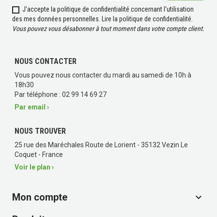
J'accepte la politique de confidentialité concernant l'utilisation
des mes données personnelles.
Lire la politique de confidentialité
.
Vous pouvez vous désabonner à tout moment dans votre compte client.
NOUS CONTACTER
Vous pouvez nous contacter du mardi au samedi de 10h à
18h30
Par téléphone : 02 99 14 69 27
Par email ›
NOUS TROUVER
25 rue des Maréchales Route de Lorient - 35132 Vezin Le
Coquet - France
Voir le plan ›
Mon compte
