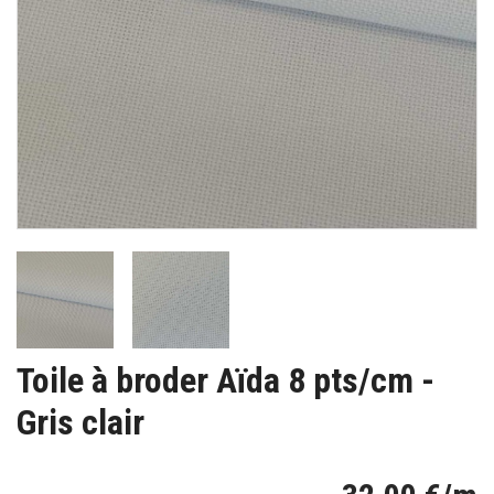
Toile à broder Aïda 8 pts/cm -
Gris clair