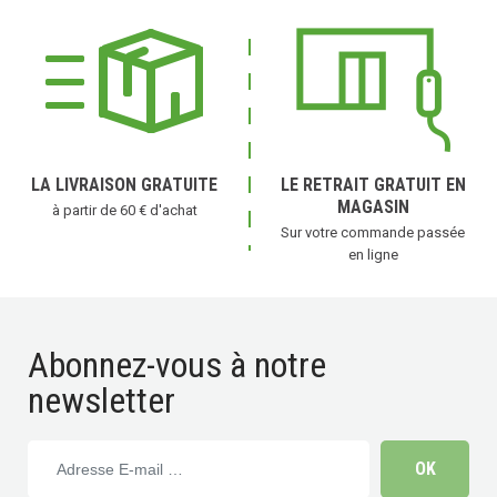
LA LIVRAISON GRATUITE
LE RETRAIT GRATUIT EN
MAGASIN
à partir de 60 € d'achat
Sur votre commande passée
en ligne
Abonnez-vous à notre
newsletter