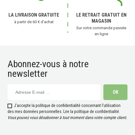
LA LIVRAISON GRATUITE
LE RETRAIT GRATUIT EN
MAGASIN
à partir de 60 € d'achat
Sur votre commande passée
en ligne
Abonnez-vous à notre
newsletter
J'accepte la politique de confidentialité concernant l'utilisation
des mes données personnelles.
Lire la politique de confidentialité
.
Vous pouvez vous désabonner à tout moment dans votre compte client.