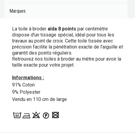
Marques
La toile à broder
aïda 8 points
par centimètre
dispose d'un tissage spécial, idéal pour tous les
travaux au point de croix. Cette toile tissée avec
précision facilite la pénétration exacte de l'aiguille et
garantit des points réguliers.
Retrouvez nos toiles à broder au mètre pour avoir la
taille exacte pour votre projet.
Informations :
91% Coton
9% Polyester
Vendu en 110 cm de large