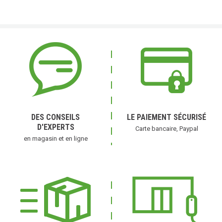
DES CONSEILS
LE PAIEMENT SÉCURISÉ
D'EXPERTS
Carte bancaire, Paypal
en magasin et en ligne