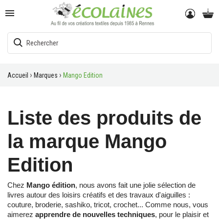

Accueil
Marques
Mango Edition
Liste des produits de
la marque Mango
Edition
Chez
Mango édition
, nous avons fait une jolie sélection de
livres autour des loisirs créatifs et des travaux d'aiguilles :
couture, broderie, sashiko, tricot, crochet... Comme nous, vous
aimerez
apprendre de nouvelles techniques
, pour le plaisir et