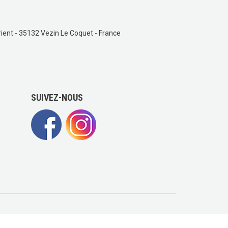
ient - 35132 Vezin Le Coquet - France
SUIVEZ-NOUS