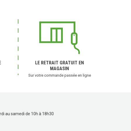
E
LE RETRAIT GRATUIT EN
MAGASIN
Sur votre commande passée en ligne
rdi au samedi de 10h à 18h30