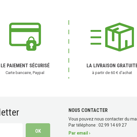
LE PAIEMENT SÉCURISÉ
LA LIVRAISON GRATUIT
Carte bancaire, Paypal
à partir de 60 € d'achat
etter
NOUS CONTACTER
Vous pouvez nous contacter du ma
Par téléphone : 02 99 14 69 27
Par email ›