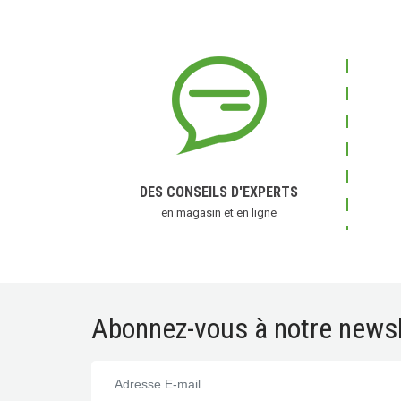
DES CONSEILS D'EXPERTS
en magasin et en ligne
Abonnez-vous à notre newsl