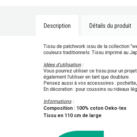
Description
Détails du produit
Tissu de patchwork issu de la collection "w
couleurs traditionnels. Tissu imprimé au Ja
Idées d'utilisation
:
Vous pourrez utiliser ce tissu pour un proj
également l'utiliser en tant que doublure.
Pensez aussi à vos accessoires : pochette, 
En décoration : pour coussins ou rideaux lég
Informations
:
Composition : 100% coton Oeko-tex
Tissu en 110 cm de large