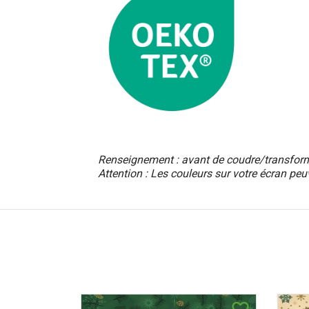
Renseignement : avant de coudre/transformer
Attention : Les couleurs sur votre écran peu