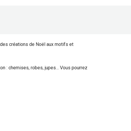
 des créations de Noël aux motifs et
oton : chemises, robes, jupes… Vous pourrez