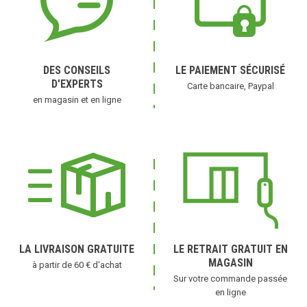
DES CONSEILS
LE PAIEMENT SÉCURISÉ
D'EXPERTS
Carte bancaire, Paypal
en magasin et en ligne
LA LIVRAISON GRATUITE
LE RETRAIT GRATUIT EN
MAGASIN
à partir de 60 € d'achat
Sur votre commande passée
en ligne