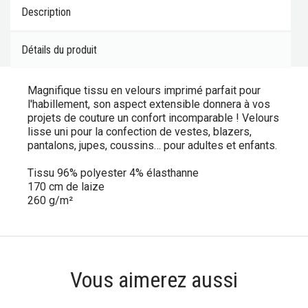
Description
Détails du produit
Magnifique tissu en velours imprimé parfait pour
l'habillement, son aspect extensible donnera à vos
projets de couture un confort incomparable ! Velours
lisse uni pour la confection de vestes, blazers,
pantalons, jupes, coussins… pour adultes et enfants.
Tissu 96% polyester 4% élasthanne
170 cm de laize
260 g/m²
Vous aimerez aussi