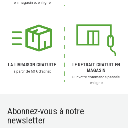
en magasin et en ligne
LA LIVRAISON GRATUITE
LE RETRAIT GRATUIT EN
MAGASIN
à partir de 60 € d'achat
Sur votre commande passée
en ligne
Abonnez-vous à notre
newsletter