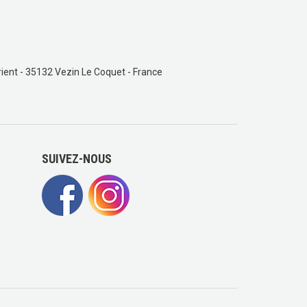
ient - 35132 Vezin Le Coquet - France
SUIVEZ-NOUS