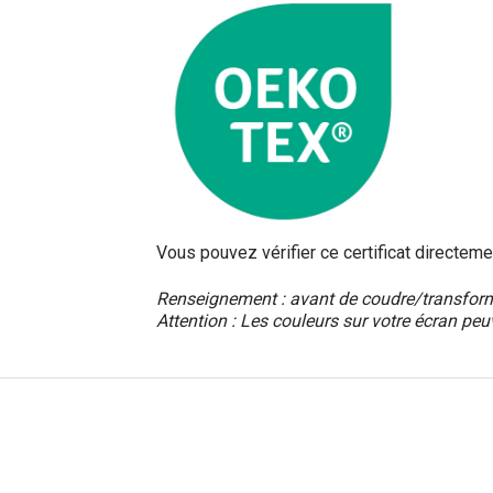
Vous pouvez vérifier ce certificat directeme
Renseignement : avant de coudre/transformer
Attention : Les couleurs sur votre écran peu