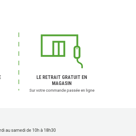
E
LE RETRAIT GRATUIT EN
MAGASIN
Sur votre commande passée en ligne
rdi au samedi de 10h à 18h30