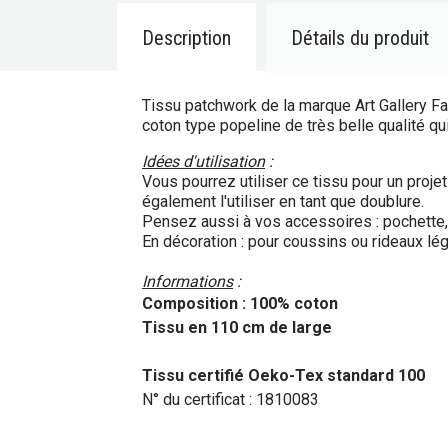
Description
Détails du produit
Tissu patchwork de la marque Art Gallery Fa
coton type popeline de très belle qualité qu
Idées d'utilisation
:
Vous pourrez utiliser ce tissu pour un proj
également l'utiliser en tant que doublure.
Pensez aussi à vos accessoires : pochette, b
En décoration : pour coussins ou rideaux lég
Informations
:
Composition : 100% coton
Tissu en 110 cm de large
Tissu certifié Oeko-Tex standard 100
N° du certificat : 1810083