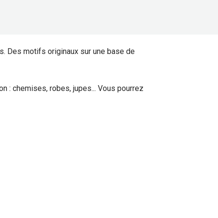
s. Des motifs originaux sur une base de
n : chemises, robes, jupes... Vous pourrez