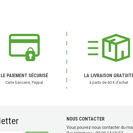
LE PAIEMENT SÉCURISÉ
LA LIVRAISON GRATUIT
Carte bancaire, Paypal
à partir de 60 € d'achat
etter
NOUS CONTACTER
Vous pouvez nous contacter du ma