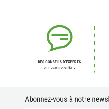
DES CONSEILS D'EXPERTS
en magasin et en ligne
Abonnez-vous à notre newsl