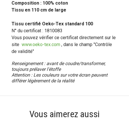
Composition : 100% coton
Tissu en 110 cm de large
Tissu certifié Oeko-Tex standard 100
N° du certificat : 1810083
Vous pouvez vérifier ce certificat directement sur le
site
www.oeko-tex.com
, dans le champ "Contrôle
de validité"
Renseignement : avant de coudre/transformer,
toujours prélaver l'étoffe
Attention : Les couleurs sur votre écran peuvent
différer
légèrement
de la réalité
Vous aimerez aussi