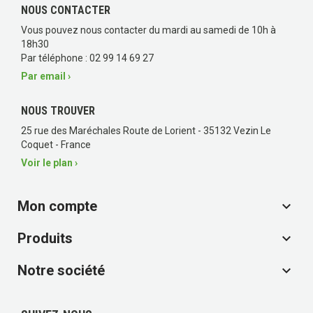
NOUS CONTACTER
Vous pouvez nous contacter du mardi au samedi de 10h à
18h30
Par téléphone : 02 99 14 69 27
Par email ›
NOUS TROUVER
25 rue des Maréchales Route de Lorient - 35132 Vezin Le
Coquet - France
Voir le plan ›
Mon compte

Produits

Notre société
