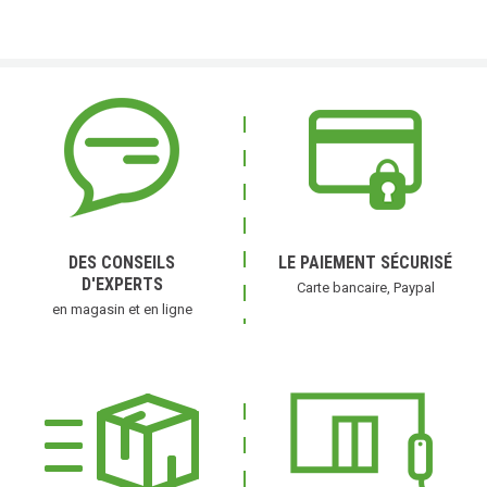
DES CONSEILS
LE PAIEMENT SÉCURISÉ
D'EXPERTS
Carte bancaire, Paypal
en magasin et en ligne