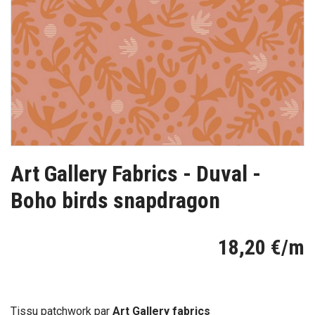
Art Gallery Fabrics - Duval -
Boho birds snapdragon
18,20 €/m
Tissu patchwork par
Art Gallery fabrics