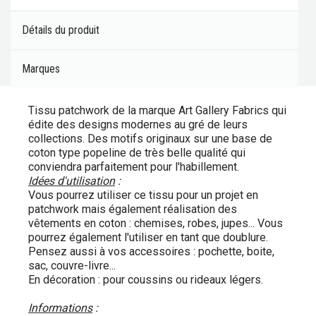
Détails du produit
Marques
Tissu patchwork de la marque Art Gallery Fabrics qui
édite des designs modernes au gré de leurs
collections. Des motifs originaux sur une base de
coton type popeline de très belle qualité qui
conviendra parfaitement pour l'habillement.
Idées d'utilisation
:
Vous pourrez utiliser ce tissu pour un projet en
patchwork mais également réalisation des
vêtements en coton : chemises, robes, jupes... Vous
pourrez également l'utiliser en tant que doublure.
Pensez aussi à vos accessoires : pochette, boite,
sac, couvre-livre...
En décoration : pour coussins ou rideaux légers.
Informations
: