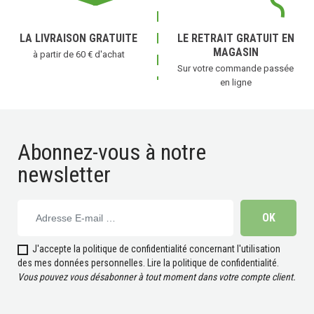
LA LIVRAISON GRATUITE
LE RETRAIT GRATUIT EN
MAGASIN
à partir de 60 € d'achat
Sur votre commande passée
en ligne
Abonnez-vous à notre
newsletter
J'accepte la politique de confidentialité concernant l'utilisation
des mes données personnelles.
Lire la politique de confidentialité
.
Vous pouvez vous désabonner à tout moment dans votre compte client.