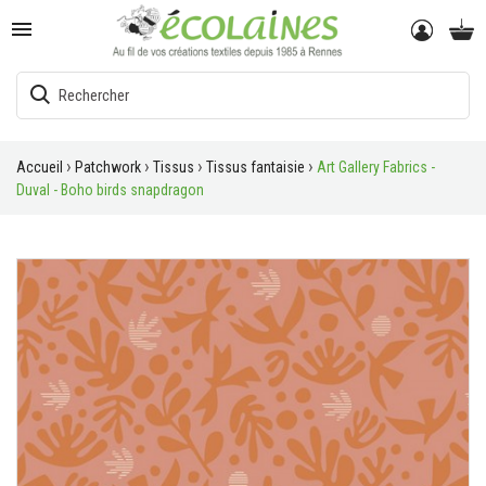

Accueil
Patchwork
Tissus
Tissus fantaisie
Art Gallery Fabrics -
Duval - Boho birds snapdragon