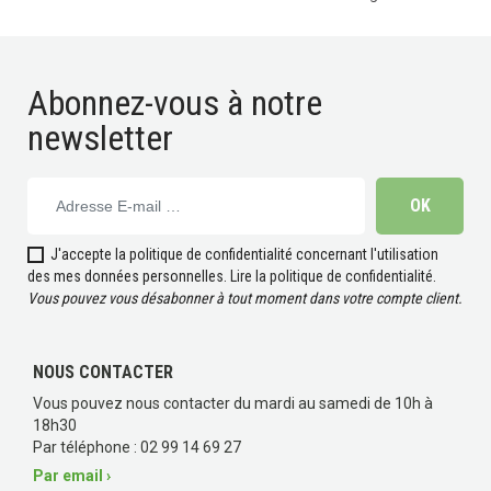
Abonnez-vous à notre
newsletter
J'accepte la politique de confidentialité concernant l'utilisation
des mes données personnelles.
Lire la politique de confidentialité
.
Vous pouvez vous désabonner à tout moment dans votre compte client.
NOUS CONTACTER
Vous pouvez nous contacter du mardi au samedi de 10h à
18h30
Par téléphone : 02 99 14 69 27
Par email ›