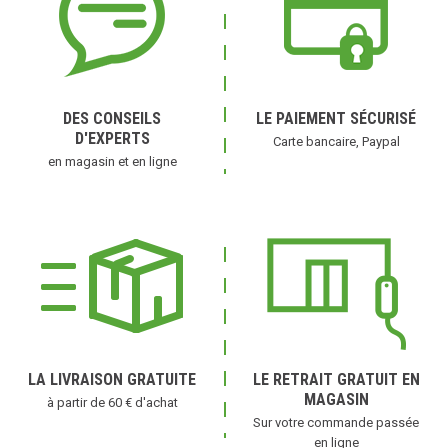
DES CONSEILS
LE PAIEMENT SÉCURISÉ
D'EXPERTS
Carte bancaire, Paypal
en magasin et en ligne
LA LIVRAISON GRATUITE
LE RETRAIT GRATUIT EN
MAGASIN
à partir de 60 € d'achat
Sur votre commande passée
en ligne