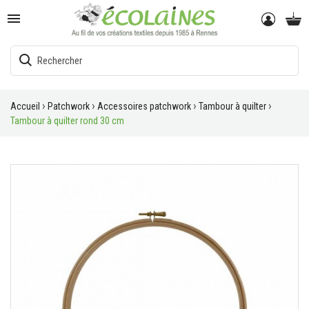

Accueil
Patchwork
Accessoires patchwork
Tambour à quilter
Tambour à quilter rond 30 cm