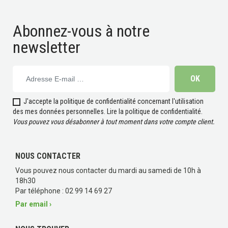
Abonnez-vous à notre
newsletter
(1 avis)
J'accepte la politique de confidentialité concernant l'utilisation
des mes données personnelles.
Lire la politique de confidentialité
.
Vous pouvez vous désabonner à tout moment dans votre compte client.
NOUS CONTACTER
Vous pouvez nous contacter du mardi au samedi de 10h à
18h30
Par téléphone : 02 99 14 69 27
Par email ›