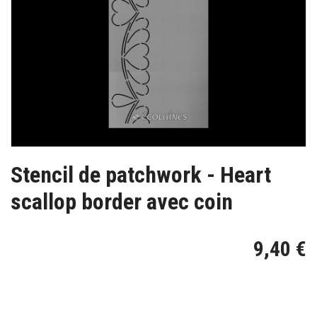
Stencil de patchwork - Heart
scallop border avec coin
9,40 €