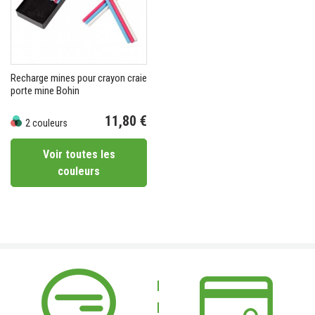
Recharge mines pour crayon craie
porte mine Bohin
11,80 €
2 couleurs
Prix
Voir toutes les
couleurs