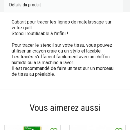
Détails du produit
Gabarit pour tracer les lignes de matelassage sur
votre quilt.
Stencil réutilisable à l'infini !
Pour tracer le stencil sur votre tissu, vous pouvez
utiliser un crayon craie ou un stylo effacable.
Les tracés s'effacent facilement avec un chiffon
humide ou à la machine à laver.
Il est recommandé de faire un test sur un morceau
de tissu au préalable.
Vous aimerez aussi