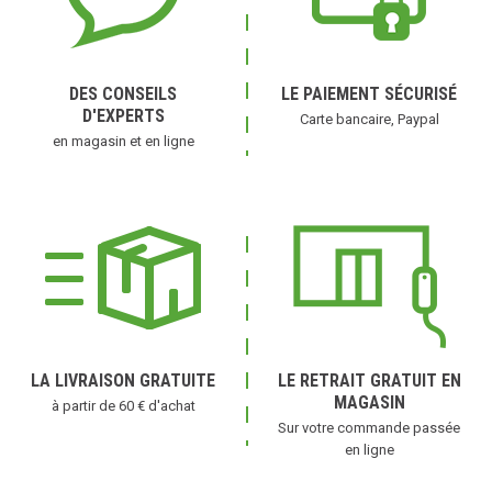
DES CONSEILS
LE PAIEMENT SÉCURISÉ
D'EXPERTS
Carte bancaire, Paypal
en magasin et en ligne
LA LIVRAISON GRATUITE
LE RETRAIT GRATUIT EN
MAGASIN
à partir de 60 € d'achat
Sur votre commande passée
en ligne