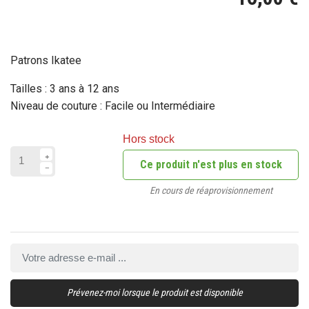
Patrons Ikatee
Tailles : 3 ans à 12 ans
Niveau de couture : Facile ou Intermédiaire
Hors stock
Ce produit n'est plus en stock
En cours de réaprovisionnement
Prévenez-moi lorsque le produit est disponible