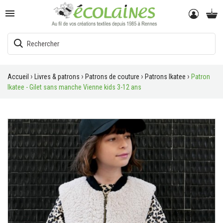

Accueil
Livres & patrons
Patrons de couture
Patrons Ikatee
Patron
Ikatee - Gilet sans manche Vienne kids 3-12 ans