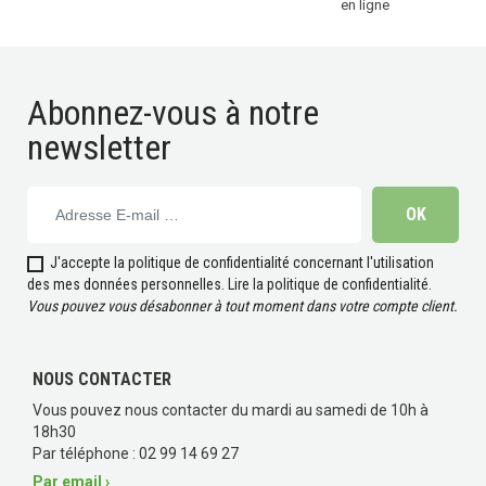
en ligne
Abonnez-vous à notre
newsletter
J'accepte la politique de confidentialité concernant l'utilisation
des mes données personnelles.
Lire la politique de confidentialité
.
Vous pouvez vous désabonner à tout moment dans votre compte client.
NOUS CONTACTER
Vous pouvez nous contacter du mardi au samedi de 10h à
18h30
Par téléphone : 02 99 14 69 27
Par email ›