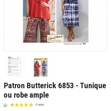
Patron Butterick 6853 - Tunique
ou robe ample