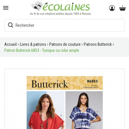

Accueil
Livres & patrons
Patrons de couture
Patrons Butterick
Patron Butterick 6853 - Tunique ou robe ample