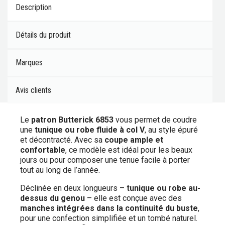
Description
Détails du produit
Marques
Avis clients
Le
patron Butterick 6853
vous permet de coudre
une
tunique ou robe fluide à col V
, au style épuré
et décontracté. Avec sa
coupe ample et
confortable
, ce modèle est idéal pour les beaux
jours ou pour composer une tenue facile à porter
tout au long de l’année.
Déclinée en deux longueurs –
tunique ou robe au-
dessus du genou
– elle est conçue avec des
manches intégrées dans la continuité du buste
,
pour une confection simplifiée et un tombé naturel.