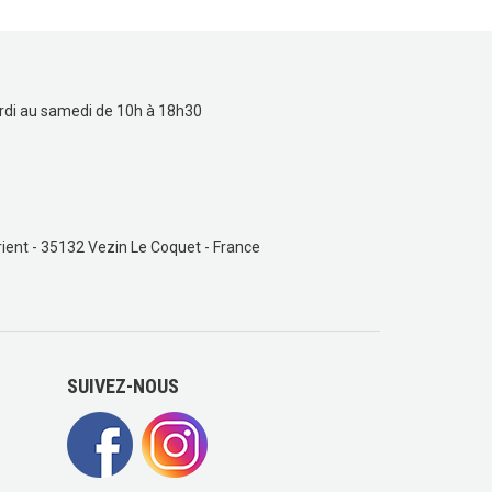
rdi au samedi de 10h à 18h30
ient - 35132 Vezin Le Coquet - France
SUIVEZ-NOUS