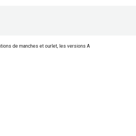
iations de manches et ourlet, les versions A