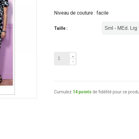
Niveau de couture : facile
Taille :
Cumulez
14 points
de fidélité pour ce produ