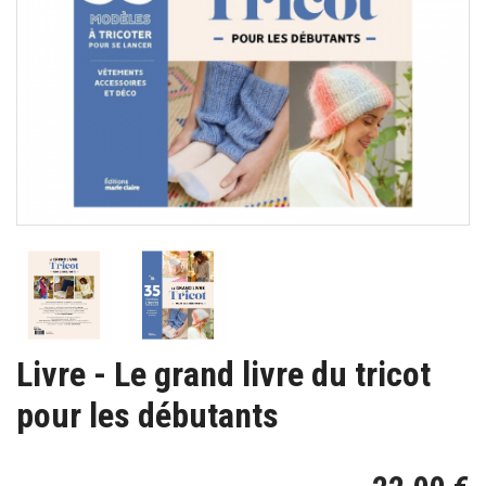
Livre - Le grand livre du tricot
pour les débutants