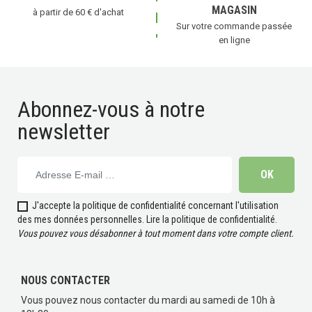
MAGASIN
à partir de 60 € d'achat
Sur votre commande passée
en ligne
Abonnez-vous à notre
newsletter
J'accepte la politique de confidentialité concernant l'utilisation
des mes données personnelles.
Lire la politique de confidentialité
.
Vous pouvez vous désabonner à tout moment dans votre compte client.
(16 avis)
NOUS CONTACTER
Vous pouvez nous contacter du mardi au samedi de 10h à