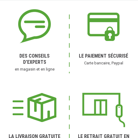
DES CONSEILS
LE PAIEMENT SÉCURISÉ
D'EXPERTS
Carte bancaire, Paypal
en magasin et en ligne
LA LIVRAISON GRATUITE
LE RETRAIT GRATUIT EN