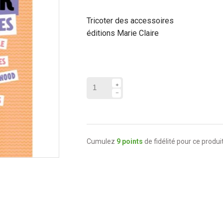
Tricoter des accessoires
éditions Marie Claire
Cumulez
9 points
de fidélité pour ce produit