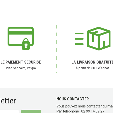
LE PAIEMENT SÉCURISÉ
LA LIVRAISON GRATUIT
Carte bancaire, Paypal
à partir de 60 € d'achat
etter
NOUS CONTACTER
Vous pouvez nous contacter du ma
Par téléphone : 02 99 14 69 27