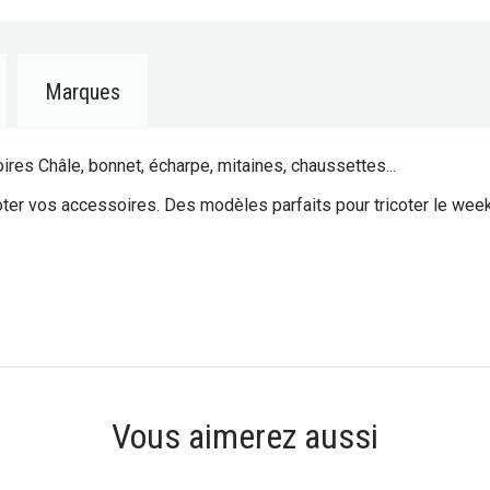
Marques
ires Châle, bonnet, écharpe, mitaines, chaussettes...
ter vos accessoires. Des modèles parfaits pour tricoter le week-e
Vous aimerez aussi