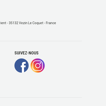
ient - 35132 Vezin Le Coquet - France
SUIVEZ-NOUS