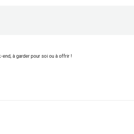
nd, à garder pour soi ou à offrir !