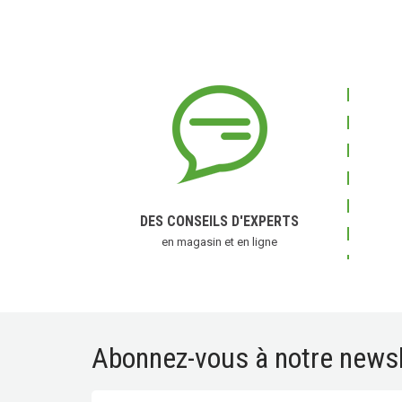
DES CONSEILS D'EXPERTS
en magasin et en ligne
Abonnez-vous à notre newsl