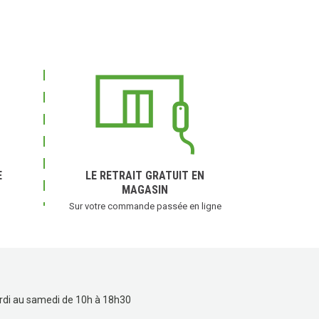
E
LE RETRAIT GRATUIT EN
MAGASIN
Sur votre commande passée en ligne
rdi au samedi de 10h à 18h30