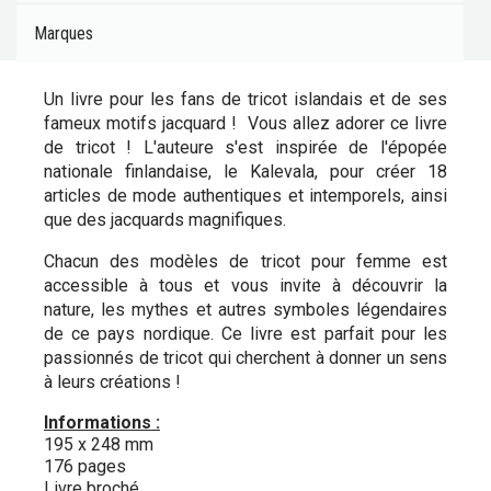
Marques
Un livre pour les fans de tricot islandais et de ses
fameux motifs jacquard ! Vous allez adorer ce livre
de tricot ! L'auteure s'est inspirée de l'épopée
nationale finlandaise, le Kalevala, pour créer 18
articles de mode authentiques et intemporels, ainsi
que des jacquards magnifiques.
Chacun des modèles de tricot pour femme est
accessible à tous et vous invite à découvrir la
nature, les mythes et autres symboles légendaires
de ce pays nordique. Ce livre est parfait pour les
passionnés de tricot qui cherchent à donner un sens
à leurs créations !
Informations :
195 x 248 mm
176 pages
Livre broché