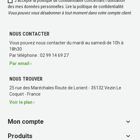
J'accepte la politique de confidentialité concernant l'utilisation
des mes données personnelles.
Lire la politique de confidentialité
.
Vous pouvez vous désabonner à tout moment dans votre compte client.
NOUS CONTACTER
Vous pouvez nous contacter du mardi au samedi de 10h à
18h30
Par téléphone : 02 99 14 69 27
Par email ›
NOUS TROUVER
25 rue des Maréchales Route de Lorient - 35132 Vezin Le
Coquet - France
Voir le plan ›
Mon compte

Produits
