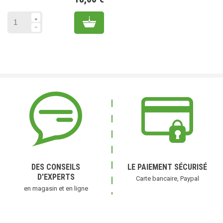
Prix
Add to cart
DES CONSEILS
LE PAIEMENT SÉCURISÉ
D'EXPERTS
Carte bancaire, Paypal
en magasin et en ligne