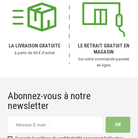
LA LIVRAISON GRATUITE
LE RETRAIT GRATUIT EN
MAGASIN
à partir de 60 € d'achat
Sur votre commande passée
en ligne
Abonnez-vous à notre
newsletter