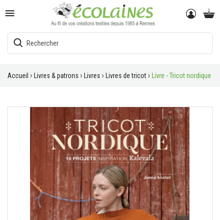

Accueil
Livres & patrons
Livres
Livres de tricot
Livre - Tricot nordique