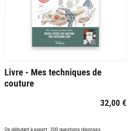
Livre - Mes techniques de
couture
32,00 €
De débutant à expert : 300 questions réponses