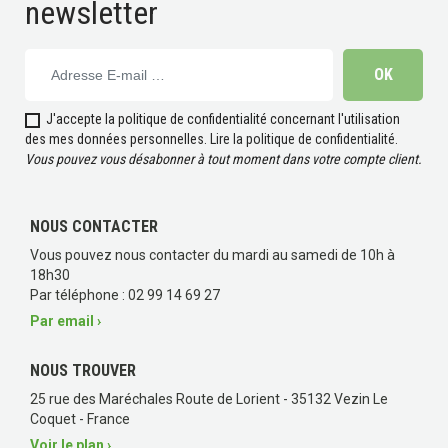
newsletter
J'accepte la politique de confidentialité concernant l'utilisation
des mes données personnelles.
Lire la politique de confidentialité
.
Vous pouvez vous désabonner à tout moment dans votre compte client.
NOUS CONTACTER
Vous pouvez nous contacter du mardi au samedi de 10h à
18h30
Par téléphone : 02 99 14 69 27
(15 avis)
Par email ›
NOUS TROUVER
25 rue des Maréchales Route de Lorient - 35132 Vezin Le
Coquet - France
Voir le plan ›