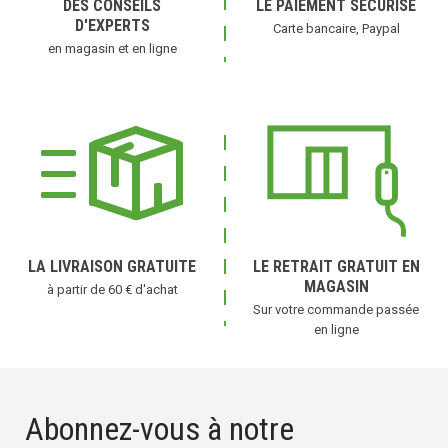
DES CONSEILS
LE PAIEMENT SÉCURISÉ
D'EXPERTS
Carte bancaire, Paypal
en magasin et en ligne
LA LIVRAISON GRATUITE
LE RETRAIT GRATUIT EN
MAGASIN
à partir de 60 € d'achat
Sur votre commande passée
en ligne
Abonnez-vous à notre