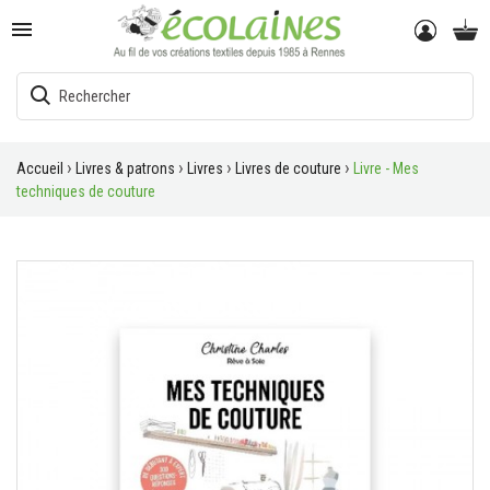

Accueil
Livres & patrons
Livres
Livres de couture
Livre - Mes
techniques de couture