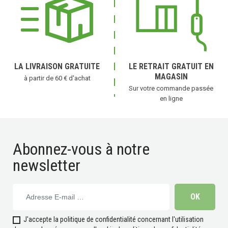
LA LIVRAISON GRATUITE
LE RETRAIT GRATUIT EN
MAGASIN
à partir de 60 € d'achat
Sur votre commande passée
en ligne
Abonnez-vous à notre
newsletter
J'accepte la politique de confidentialité concernant l'utilisation