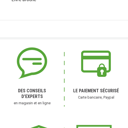
DES CONSEILS
LE PAIEMENT SÉCURISÉ
D'EXPERTS
Carte bancaire, Paypal
en magasin et en ligne