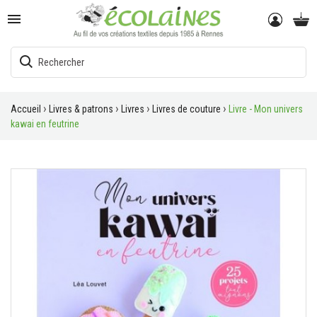

Accueil
Livres & patrons
Livres
Livres de couture
Livre - Mon univers
kawai en feutrine