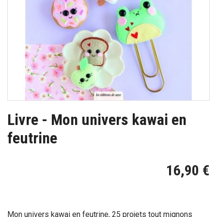
Livre - Mon univers kawai en
feutrine
16,90 €
Mon univers kawai en feutrine, 25 projets tout mignons