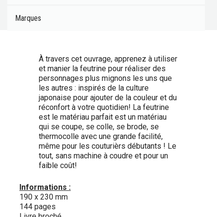
Marques
À travers cet ouvrage, apprenez à utiliser
et manier la feutrine pour réaliser des
personnages plus mignons les uns que
les autres : inspirés de la culture
japonaise pour ajouter de la couleur et du
réconfort à votre quotidien! La feutrine
est le matériau parfait est un matériau
qui se coupe, se colle, se brode, se
thermocolle avec une grande facilité,
même pour les couturièrs débutants ! Le
tout, sans machine à coudre et pour un
faible coût!
Informations :
190 x 230 mm
144 pages
Livre broché