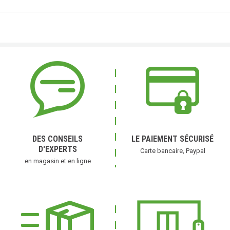
DES CONSEILS
LE PAIEMENT SÉCURISÉ
D'EXPERTS
Carte bancaire, Paypal
en magasin et en ligne