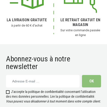
LA LIVRAISON GRATUITE
LE RETRAIT GRATUIT EN
MAGASIN
à partir de 60 € d'achat
Sur votre commande passée
en ligne
Abonnez-vous à notre
newsletter
J'accepte la politique de confidentialité concernant l'utilisation
des mes données personnelles.
Lire la politique de confidentialité
.
Vous pouvez vous désabonner à tout moment dans votre compte client.