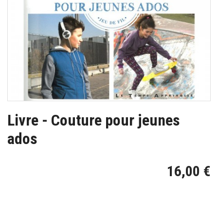
Livre - Couture pour jeunes
ados
16,00 €