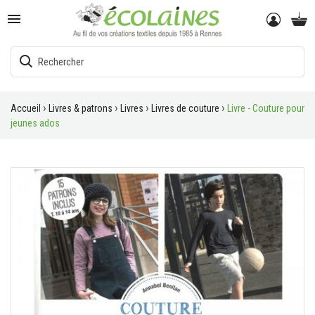

Accueil
Livres & patrons
Livres
Livres de couture
Livre - Couture pour
jeunes ados