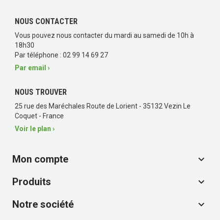
NOUS CONTACTER
Vous pouvez nous contacter du mardi au samedi de 10h à
18h30
Par téléphone : 02 99 14 69 27
Par email ›
NOUS TROUVER
25 rue des Maréchales Route de Lorient - 35132 Vezin Le
Coquet - France
Voir le plan ›
Mon compte

Produits

Notre société
