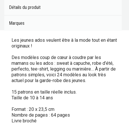
Détails du produit
Marques
Les jeunes ados veulent être à la mode tout en étant
originaux !
Des modèles coup de cœur à coudre par les
mamans ou les ados : sweat à capuche, robe d’été,
perfecto, tee-shirt, legging ou marinière… À partir de
patrons simples, voici 24 modèles au look très
actuel pour la garde-robe des jeunes.
15 patrons en taille réelle inclus.
Taille de 10 à 14 ans
Format : 20 x 23,5 cm
Nombre de pages : 64 pages
Livre broché