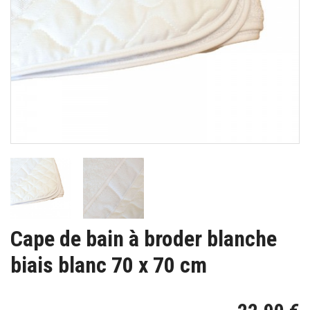
Cape de bain à broder blanche
biais blanc 70 x 70 cm