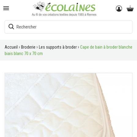

Accueil
Broderie
Les supports à broder
Cape de bain à broder blanche
biais blanc 70 x 70 cm