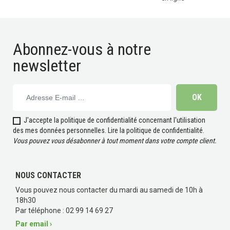
Abonnez-vous à notre
newsletter
(78 avis)
J'accepte la politique de confidentialité concernant l'utilisation
des mes données personnelles.
Lire la politique de confidentialité
.
Vous pouvez vous désabonner à tout moment dans votre compte client.
NOUS CONTACTER
Vous pouvez nous contacter du mardi au samedi de 10h à
18h30
Par téléphone : 02 99 14 69 27
Par email ›