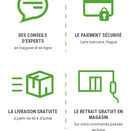
DES CONSEILS
LE PAIEMENT SÉCURISÉ
D'EXPERTS
Carte bancaire, Paypal
en magasin et en ligne
LA LIVRAISON GRATUITE
LE RETRAIT GRATUIT EN
MAGASIN
à partir de 60 € d'achat
Sur votre commande passée
en ligne