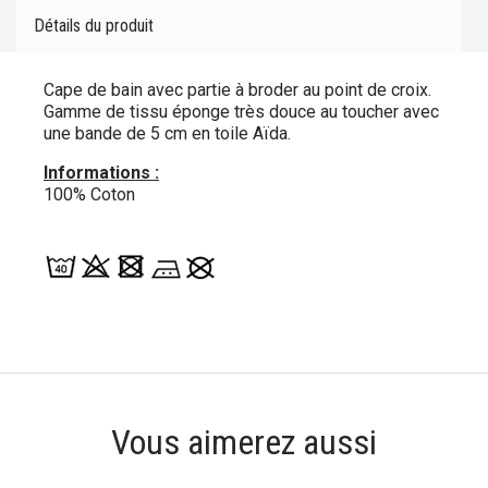
Détails du produit
Cape de bain avec partie à broder au point de croix.
Gamme de tissu éponge très douce au toucher avec
une bande de 5 cm en toile Aïda.
Informations :
100% Coton
Vous aimerez aussi