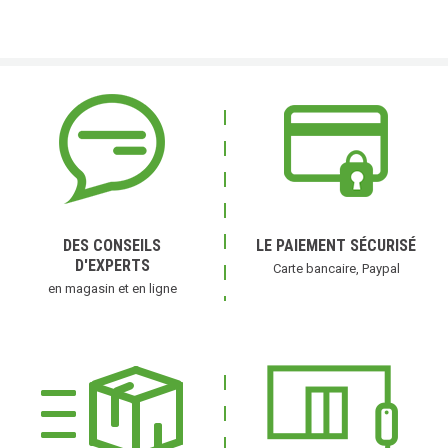
DES CONSEILS
LE PAIEMENT SÉCURISÉ
D'EXPERTS
Carte bancaire, Paypal
en magasin et en ligne