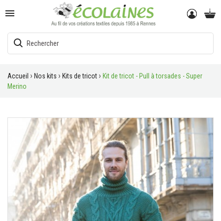

Accueil
Nos kits
Kits de tricot
Kit de tricot - Pull à torsades - Super
Merino