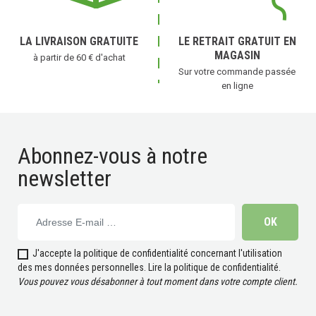
LA LIVRAISON GRATUITE
LE RETRAIT GRATUIT EN
MAGASIN
à partir de 60 € d'achat
Sur votre commande passée
en ligne
Abonnez-vous à notre
newsletter
J'accepte la politique de confidentialité concernant l'utilisation
des mes données personnelles.
Lire la politique de confidentialité
.
Vous pouvez vous désabonner à tout moment dans votre compte client.