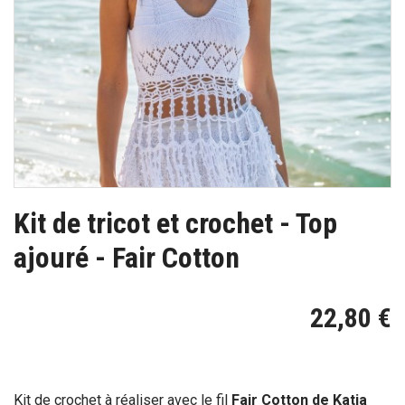
Kit de tricot et crochet - Top
ajouré - Fair Cotton
22,80 €
Kit de crochet à réaliser avec le fil
Fair Cotton de Katia