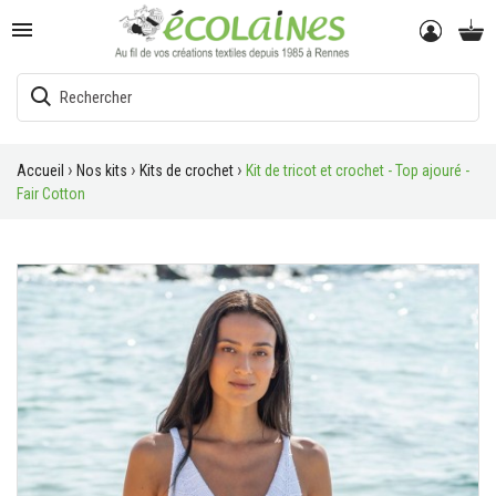

Accueil
Nos kits
Kits de crochet
Kit de tricot et crochet - Top ajouré -
Fair Cotton