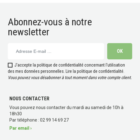
Abonnez-vous à notre
newsletter
J'accepte la politique de confidentialité concernant l'utilisation
des mes données personnelles.
Lire la politique de confidentialité
.
Vous pouvez vous désabonner à tout moment dans votre compte client.
NOUS CONTACTER
Vous pouvez nous contacter du mardi au samedi de 10h à
18h30
Par téléphone : 02 99 14 69 27
Par email ›