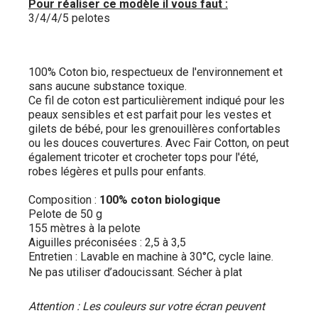
Pour réaliser ce modèle il vous faut :
3/4/4/5 pelotes
100% Coton bio, respectueux de l'environnement et
sans aucune substance toxique.
Ce fil de coton est particulièrement indiqué pour les
peaux sensibles et est parfait pour les vestes et
gilets de bébé, pour les grenouillères confortables
ou les douces couvertures. Avec Fair Cotton, on peut
également tricoter et crocheter tops pour l'été,
robes légères et pulls pour enfants.
Composition :
100% coton biologique
Pelote de 50 g
155 mètres à la pelote
Aiguilles préconisées : 2,5 à 3,5
Entretien : Lavable en machine à 30°C, cycle laine.
Ne pas utiliser d’adoucissant. Sécher à plat
Attention : Les couleurs sur votre écran peuvent