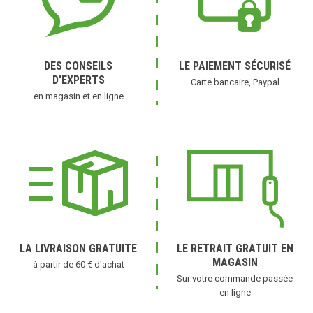
DES CONSEILS
LE PAIEMENT SÉCURISÉ
D'EXPERTS
Carte bancaire, Paypal
en magasin et en ligne
LA LIVRAISON GRATUITE
LE RETRAIT GRATUIT EN
MAGASIN
à partir de 60 € d'achat
Sur votre commande passée
en ligne