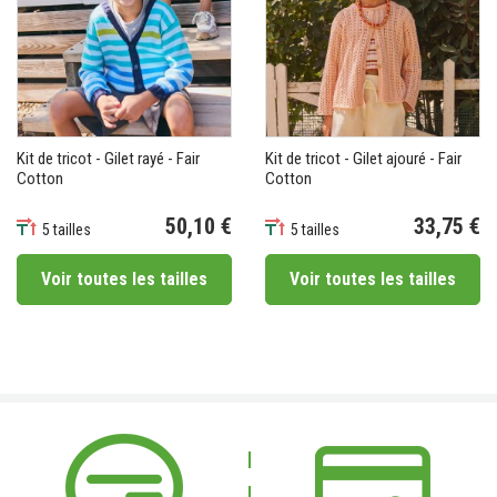
Kit de tricot - Gilet rayé - Fair
Kit de tricot - Gilet ajouré - Fair
Cotton
Cotton
50,10 €
33,75 €
5 tailles
5 tailles
Prix
Prix
Voir toutes les tailles
Voir toutes les tailles