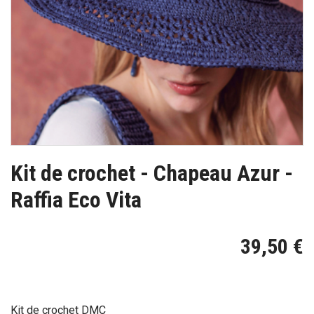
Kit de crochet - Chapeau Azur -
Raffia Eco Vita
39,50 €
Kit de crochet DMC