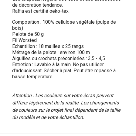
de décoration tendance.
Raffia est certifié oeko-tex.
Composition : 100% cellulose végétale (pulpe de
bois)
Pelote de 50 g
Fil Worsted
Échantillon : 18 mailles x 25 rangs
Métrage de la pelote : environ 100 m
Aiguilles ou crochets préconisées : 3,5 - 4,5
Entretien : Lavable à la main. Ne pas utiliser
d’adoucissant. Sécher à plat. Peut être repassé à
basse température
Attention : Les couleurs sur votre écran peuvent
différer légèrement de la réalité. Les changements
de couleurs sur le projet final dépendent de la taille
du modèle et de votre échantillon.