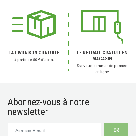
LA LIVRAISON GRATUITE
LE RETRAIT GRATUIT EN
MAGASIN
à partir de 60 € d'achat
Sur votre commande passée
en ligne
Abonnez-vous à notre
newsletter