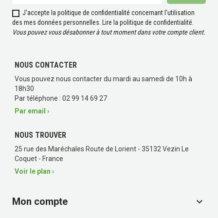
J'accepte la politique de confidentialité concernant l'utilisation
des mes données personnelles.
Lire la politique de confidentialité
.
Vous pouvez vous désabonner à tout moment dans votre compte client.
NOUS CONTACTER
Vous pouvez nous contacter du mardi au samedi de 10h à
18h30
Par téléphone : 02 99 14 69 27
Par email ›
NOUS TROUVER
25 rue des Maréchales Route de Lorient - 35132 Vezin Le
Coquet - France
Voir le plan ›
Mon compte
