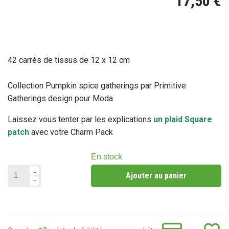
17,50 €
42 carrés de tissus de 12 x 12 cm
Collection Pumpkin spice gatherings par Primitive
Gatherings design pour Moda
Laissez vous tenter par les explications
un plaid Square
patch
avec votre Charm Pack
En stock
Ajouter au panier