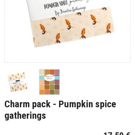
Charm pack - Pumpkin spice
gatherings