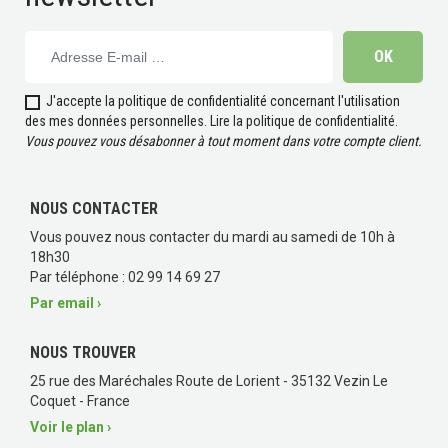
J'accepte la politique de confidentialité concernant l'utilisation
des mes données personnelles.
Lire la politique de confidentialité
.
Vous pouvez vous désabonner à tout moment dans votre compte client.
NOUS CONTACTER
Vous pouvez nous contacter du mardi au samedi de 10h à
18h30
Par téléphone : 02 99 14 69 27
Par email ›
NOUS TROUVER
25 rue des Maréchales Route de Lorient - 35132 Vezin Le
Coquet - France
Voir le plan ›