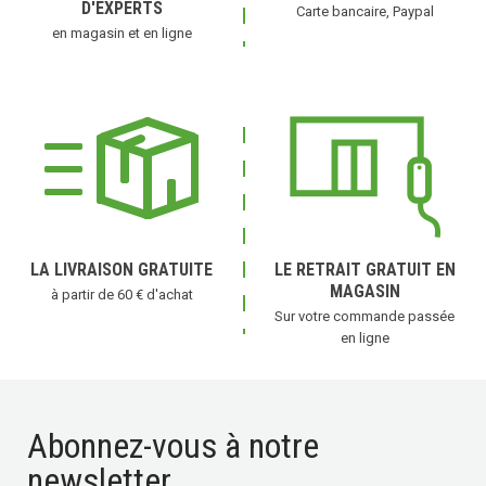
D'EXPERTS
Carte bancaire, Paypal
en magasin et en ligne
LA LIVRAISON GRATUITE
LE RETRAIT GRATUIT EN
MAGASIN
à partir de 60 € d'achat
Sur votre commande passée
en ligne
Abonnez-vous à notre
newsletter