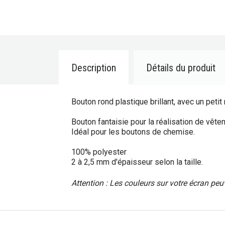
Description
Détails du produit
Bouton rond plastique brillant, avec un petit 
Bouton fantaisie pour la réalisation de vêt
Idéal pour les boutons de chemise.
100% polyester
2 à 2,5 mm d'épaisseur selon la taille.
Attention : Les couleurs sur votre écran peuv