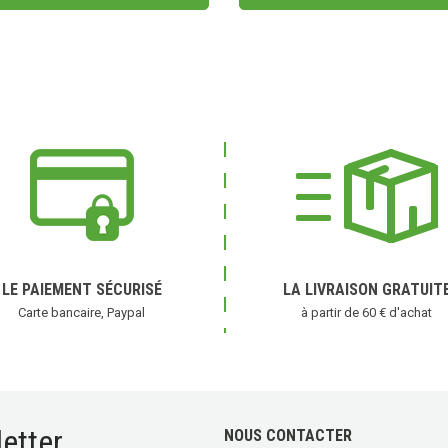
avis)
LE PAIEMENT SÉCURISÉ
LA LIVRAISON GRATUIT
Carte bancaire, Paypal
à partir de 60 € d'achat
etter
NOUS CONTACTER