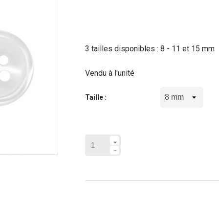
3 tailles disponibles : 8 - 11 et 15 mm
Vendu à l'unité
Taille :