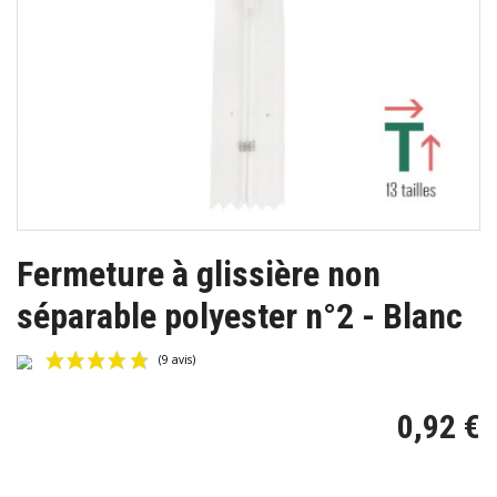
Fermeture à glissière non
séparable polyester n°2 - Blanc
0,92 €