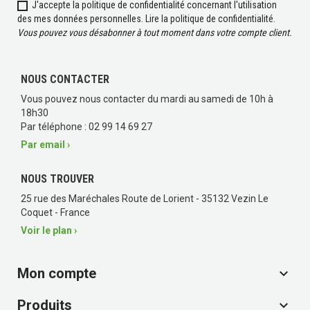
J'accepte la politique de confidentialité concernant l'utilisation
des mes données personnelles.
Lire la politique de confidentialité
.
Vous pouvez vous désabonner à tout moment dans votre compte client.
NOUS CONTACTER
Vous pouvez nous contacter du mardi au samedi de 10h à
(3 avis)
18h30
Par téléphone : 02 99 14 69 27
Par email ›
NOUS TROUVER
25 rue des Maréchales Route de Lorient - 35132 Vezin Le
Coquet - France
Voir le plan ›
Mon compte

Produits
