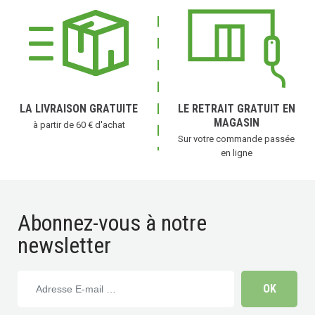
LA LIVRAISON GRATUITE
LE RETRAIT GRATUIT EN
MAGASIN
à partir de 60 € d'achat
Sur votre commande passée
en ligne
Abonnez-vous à notre
newsletter