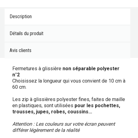
Description
Détails du produit
Avis clients
Fermetures à glissière
non séparable polyester
n°2
Choisissez la longueur qui vous convient de 10 cm à
60 cm.
Les zip à glissières polyester fines, faites de maille
en plastiques, sont utilisées
pour les pochettes,
trousses, jupes, robes, coussins...
Attention : Les couleurs sur votre écran peuvent
différer
légèrement
de la réalité