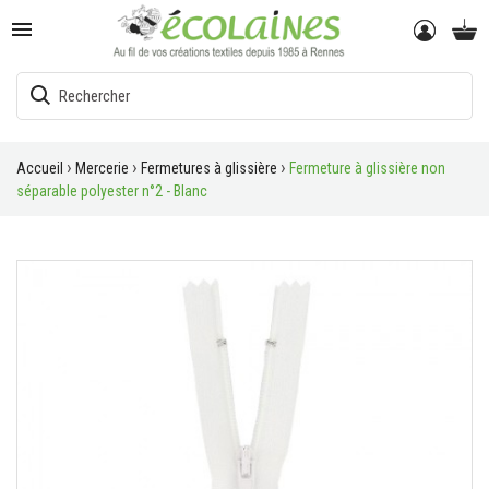

Accueil
Mercerie
Fermetures à glissière
Fermeture à glissière non
séparable polyester n°2 - Blanc