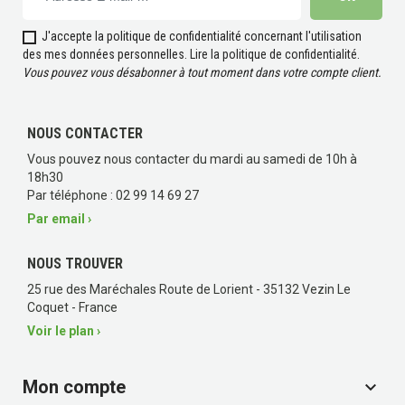
J'accepte la politique de confidentialité concernant l'utilisation
des mes données personnelles.
Lire la politique de confidentialité
.
Vous pouvez vous désabonner à tout moment dans votre compte client.
NOUS CONTACTER
Vous pouvez nous contacter du mardi au samedi de 10h à
18h30
Par téléphone : 02 99 14 69 27
Par email ›
NOUS TROUVER
25 rue des Maréchales Route de Lorient - 35132 Vezin Le
Coquet - France
Voir le plan ›
(7 avis)
Mon compte
