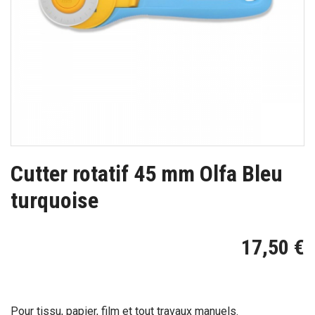
Cutter rotatif 45 mm Olfa Bleu
turquoise
17,50 €
Pour tissu, papier, film et tout travaux manuels.