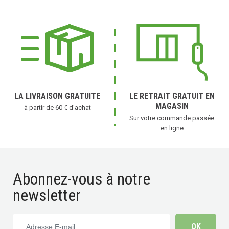
LA LIVRAISON GRATUITE
LE RETRAIT GRATUIT EN
MAGASIN
à partir de 60 € d'achat
Sur votre commande passée
en ligne
(14 avis)
Abonnez-vous à notre
newsletter