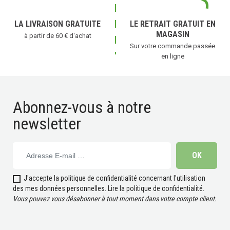
LA LIVRAISON GRATUITE
LE RETRAIT GRATUIT EN
MAGASIN
à partir de 60 € d'achat
Sur votre commande passée
en ligne
Abonnez-vous à notre
newsletter
J'accepte la politique de confidentialité concernant l'utilisation
des mes données personnelles.
Lire la politique de confidentialité
.
Vous pouvez vous désabonner à tout moment dans votre compte client.