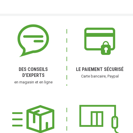
DES CONSEILS
LE PAIEMENT SÉCURISÉ
D'EXPERTS
Carte bancaire, Paypal
en magasin et en ligne