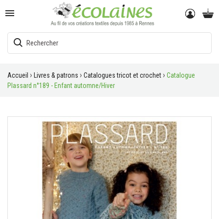

Accueil
Livres & patrons
Catalogues tricot et crochet
Catalogue
Plassard n°189 - Enfant automne/Hiver