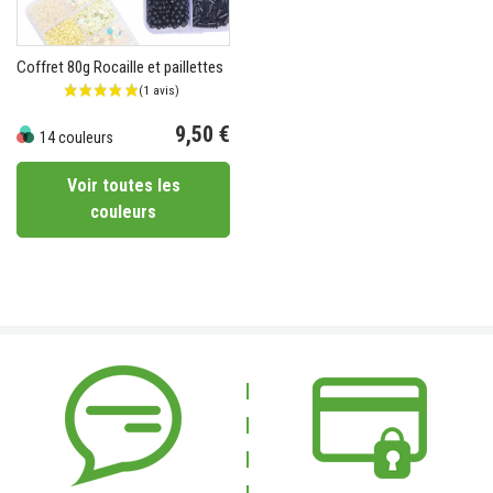
Coffret 80g Rocaille et paillettes
9,50 €
14 couleurs
Prix
Voir toutes les
couleurs