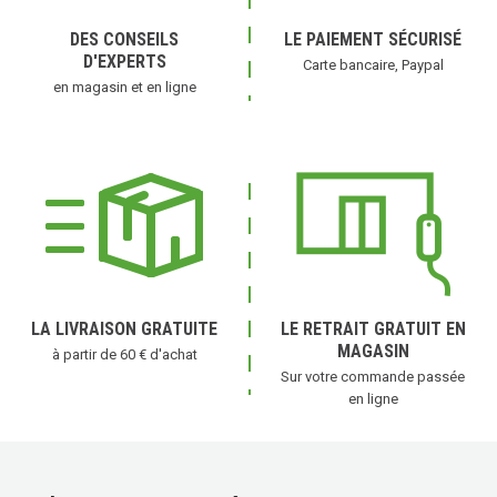
DES CONSEILS
LE PAIEMENT SÉCURISÉ
D'EXPERTS
Carte bancaire, Paypal
en magasin et en ligne
(1 avis)
LA LIVRAISON GRATUITE
LE RETRAIT GRATUIT EN
MAGASIN
à partir de 60 € d'achat
Sur votre commande passée
en ligne