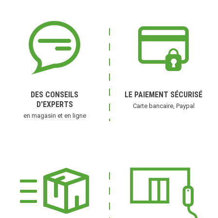
DES CONSEILS
LE PAIEMENT SÉCURISÉ
D'EXPERTS
Carte bancaire, Paypal
en magasin et en ligne