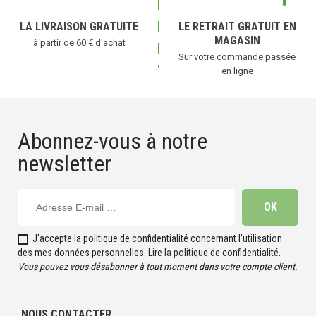
LA LIVRAISON GRATUITE
LE RETRAIT GRATUIT EN
MAGASIN
à partir de 60 € d'achat
Sur votre commande passée
en ligne
Abonnez-vous à notre
newsletter
J'accepte la politique de confidentialité concernant l'utilisation
des mes données personnelles.
Lire la politique de confidentialité
.
Vous pouvez vous désabonner à tout moment dans votre compte client.
NOUS CONTACTER