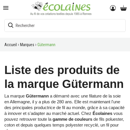

Accueil
Marques
Gütermann
Liste des produits de
la marque Gütermann
La marque
Gütermann
a démarré avec une filature de la soie
en Allemagne, il y a plus de 280 ans. Elle est maintenant l'une
des principales productrice de fil au monde, grâce à sa capacité
à innover et s'adapter au marché actuel. Chez
Écolaines
vous
pouvez retrouver toute la
gamme de couleurs
de fils poluester,
coton et depuis quelques temps polyester recyclé, un fil pour