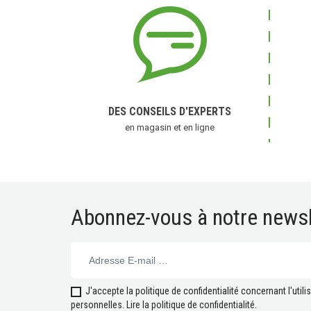
(1 
DES CONSEILS D'EXPERTS
en magasin et en ligne
Abonnez-vous à notre newsl
J'accepte la politique de confidentialité concernant l'uti
personnelles.
Lire la politique de confidentialité
.