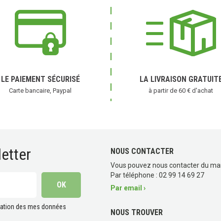
avis)
LE PAIEMENT SÉCURISÉ
LA LIVRAISON GRATUIT
Carte bancaire, Paypal
à partir de 60 € d'achat
etter
NOUS CONTACTER
Vous pouvez nous contacter du ma
Par téléphone : 02 99 14 69 27
Par email ›
lisation des mes données
NOUS TROUVER