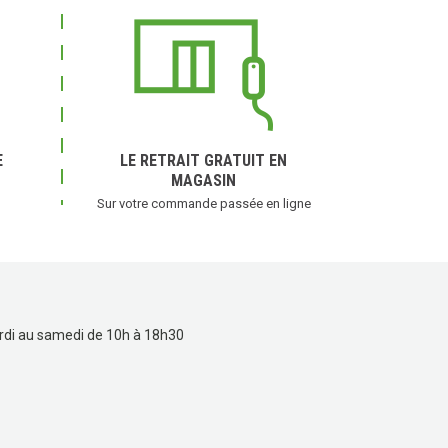
E
LE RETRAIT GRATUIT EN
MAGASIN
Sur votre commande passée en ligne
rdi au samedi de 10h à 18h30