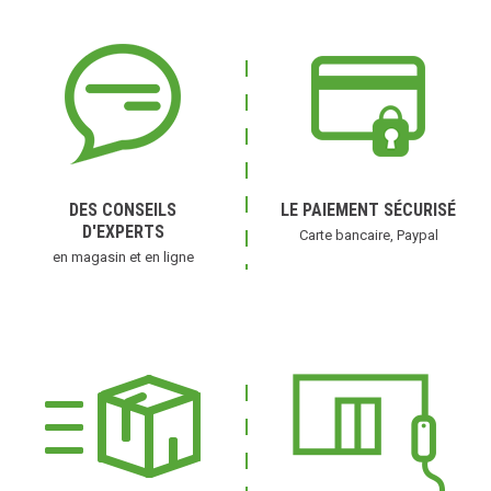
DES CONSEILS
LE PAIEMENT SÉCURISÉ
D'EXPERTS
Carte bancaire, Paypal
en magasin et en ligne