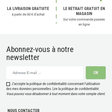
LA LIVRAISON GRATUITE
LE RETRAIT GRATUIT EN
MAGASIN
à partir de 60 € d'achat
Sur votre commande passée
en ligne
Abonnez-vous à notre
newsletter
J'accepte la politique de confidentialité concernant l'utilisation
des mes données personnelles.
Lire la politique de confidentialité
.
Vous pouvez vous désabonner à tout moment dans votre compte client.
NOUS CONTACTER