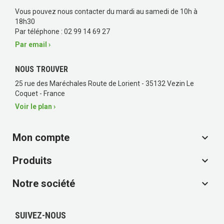
Vous pouvez nous contacter du mardi au samedi de 10h à
18h30
Par téléphone : 02 99 14 69 27
Par email ›
NOUS TROUVER
25 rue des Maréchales Route de Lorient - 35132 Vezin Le
Coquet - France
Voir le plan ›
Mon compte

Produits

Notre société

SUIVEZ-NOUS