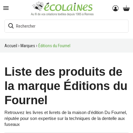

Accueil
Marques
Éditions du Fournel
Liste des produits de
la marque Éditions du
Fournel
Retrouvez les livres et livrets de la maison d'édition Du Fournel,
réputée pour son expertise sur la techniques de la dentelle aux
fuseaux