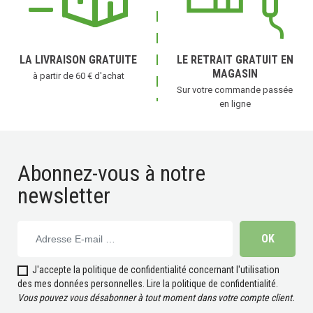
LA LIVRAISON GRATUITE
LE RETRAIT GRATUIT EN
MAGASIN
à partir de 60 € d'achat
Sur votre commande passée
en ligne
(1 avis)
Abonnez-vous à notre
newsletter
J'accepte la politique de confidentialité concernant l'utilisation
des mes données personnelles.
Lire la politique de confidentialité
.
Vous pouvez vous désabonner à tout moment dans votre compte client.