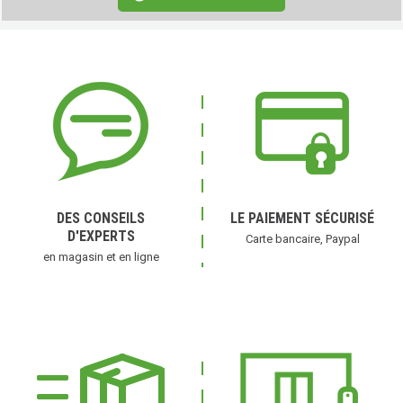
DES CONSEILS
LE PAIEMENT SÉCURISÉ
D'EXPERTS
Carte bancaire, Paypal
en magasin et en ligne